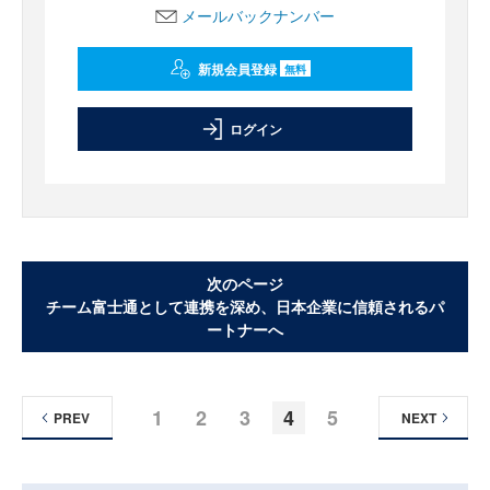
メールバックナンバー
新規会員登録
無料
ログイン
次のページ
チーム富士通として連携を深め、日本企業に信頼されるパ
ートナーへ
1
2
3
4
5
PREV
NEXT