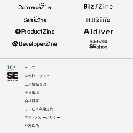
ヘルプ
著作権・リンク
会員情報管理
免責事項
会社概要
サービス利用規約
プライバシーポリシー
外部送信