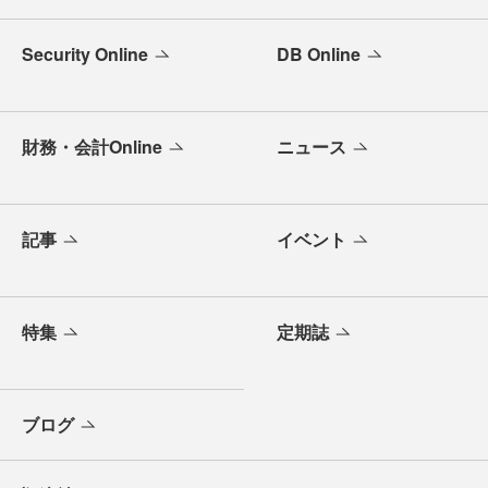
Security Online
DB Online
財務・会計Online
ニュース
記事
イベント
特集
定期誌
ブログ