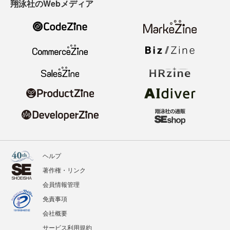
翔泳社のWebメディア
ヘルプ
著作権・リンク
会員情報管理
免責事項
会社概要
サービス利用規約