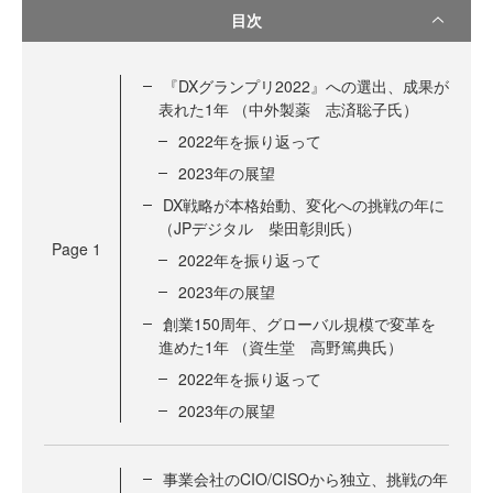
目次
『DXグランプリ2022』への選出、成果が
表れた1年 （中外製薬 志済聡子氏）
2022年を振り返って
2023年の展望
DX戦略が本格始動、変化への挑戦の年に
（JPデジタル 柴田彰則氏）
Page
1
2022年を振り返って
2023年の展望
創業150周年、グローバル規模で変革を
進めた1年 （資生堂 高野篤典氏）
2022年を振り返って
2023年の展望
事業会社のCIO/CISOから独立、挑戦の年