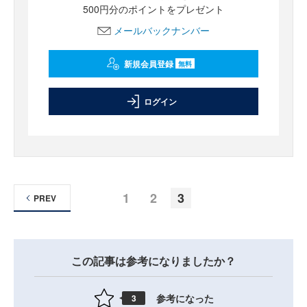
500円分のポイントをプレゼント
メールバックナンバー
新規会員登録
無料
ログイン
1
2
3
PREV
この記事は参考になりましたか？
参考になった
3