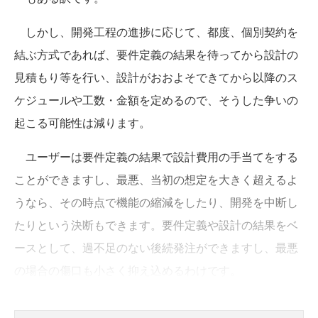
しかし、開発工程の進捗に応じて、都度、個別契約を
結ぶ方式であれば、要件定義の結果を待ってから設計の
見積もり等を行い、設計がおおよそできてから以降のス
ケジュールや工数・金額を定めるので、そうした争いの
起こる可能性は減ります。
ユーザーは要件定義の結果で設計費用の手当てをする
ことができますし、最悪、当初の想定を大きく超えるよ
うなら、その時点で機能の縮減をしたり、開発を中断し
たりという決断もできます。要件定義や設計の結果をベ
ースとして、過不足のない後続発注ができますし、最悪
の場合の傷口も小さく抑え込めるわけです。