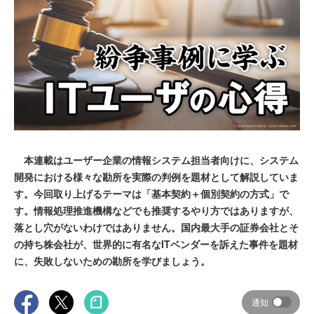
本連載はユーザー企業の情報システム担当者向けに、システム
開発における様々な勘所を実際の判例を題材として解説していま
す。今回取り上げるテーマは「基本契約＋個別契約の方式」で
す。情報処理推進機構などでも推奨するやり方ではありますが、
落とし穴がないわけではありません。国内最大手の証券会社とそ
の持ち株会社が、世界的に有名なITベンダーを訴えた事件を題材
に、失敗しないための勘所を学びましょう。
通知