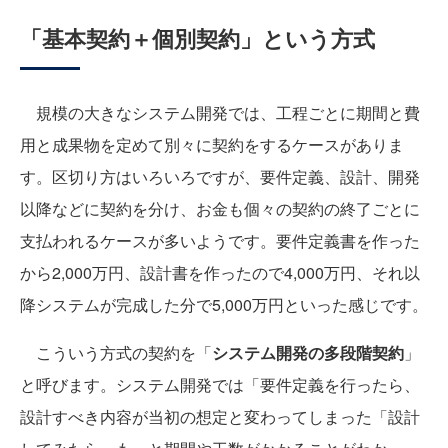
「基本契約＋個別契約」という方式
規模の大きなシステム開発では、工程ごとに期間と費
用と成果物を定めて別々に契約をするケースがありま
す。区切り方はいろいろですが、要件定義、設計、開発
以降などに契約を分け、お金も個々の契約の終了ごとに
支払われるケースが多いようです。要件定義書を作った
から2,000万円、設計書を作ったので4,000万円、それ以
降システムが完成した分で5,000万円といった感じです。
こういう方式の契約を「
システム開発の多段階契約
」
と呼びます。システム開発では「要件定義を行ったら、
設計すべき内容が当初の想定と変わってしまった「設計