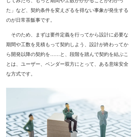
してみたら、もっと期間や工数がかかることがわかっ
た」など、契約条件を変えざるを得ない事象が発生する
のが日常茶飯事です。
そのため、まずは要件定義を行ってから設計に必要な
期間や工数を見積もって契約しよう、設計が終わってか
ら開発以降の契約を……と、段階を踏んで契約を結ぶこ
とは、ユーザー、ベンダー双方にとって、ある意味安全
な方式です。