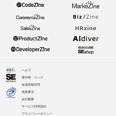
ヘルプ
著作権・リンク
会員情報管理
免責事項
会社概要
サービス利用規約
プライバシーポリシー