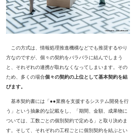
この方式は、情報処理推進機構などでも推奨するやり
方なのですが、個々の契約をバラバラに結んでしまう
と、それぞれの連携が取れなくなってしまいます。その
ため、多くの場合
個々の契約の上位として基本契約を結
びます。
基本契約書には「●●業務を支援するシステム開発を行
う」という抽象的な記載をし、「期間、金額、成果物に
ついては、工数ごとの個別契約で定める」と取り決めま
す。そして、それぞれの工程ごとに個別契約を結ぶとい