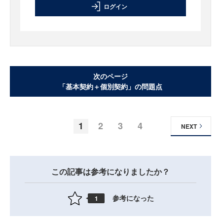
ログイン
次のページ
「基本契約＋個別契約」の問題点
1
2
3
4
NEXT
この記事は参考になりましたか？
参考になった
1