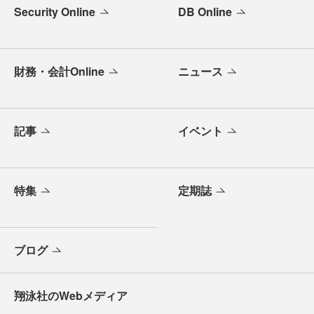
Security Online
DB Online
財務・会計Online
ニュース
記事
イベント
特集
定期誌
ブログ
翔泳社のWebメディア