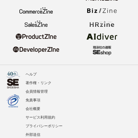
ヘルプ
著作権・リンク
会員情報管理
免責事項
会社概要
サービス利用規約
プライバシーポリシー
外部送信