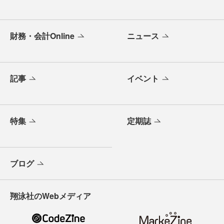
財務・会計Online
ニュース
記事
イベント
特集
定期誌
ブログ
翔泳社のWebメディア