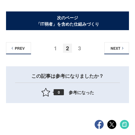
次のページ
「IT弱者」を含めた仕組みづくり
1
2
3
PREV
NEXT
この記事は参考になりましたか？
参考になった
0