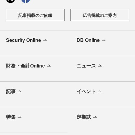
記事掲載のご依頼
広告掲載のご案内
Security Online
DB Online
財務・会計Online
ニュース
記事
イベント
特集
定期誌