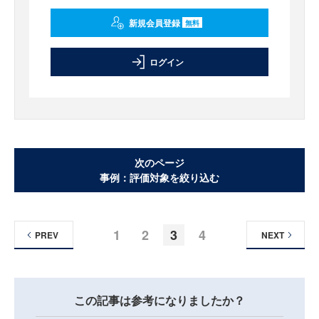
新規会員登録
無料
ログイン
次のページ
事例：評価対象を絞り込む
1
2
3
4
PREV
NEXT
この記事は参考になりましたか？