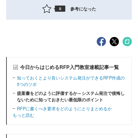
参考になった
0
今日からはじめるRFP入門教室連載記事一覧
知っておくとより良いシステム発注ができるRFP作成の
5つのツボ
提案書をどのように評価するか～システム発注で後悔し
ないために知っておきたい最低限のポイント
RFPに書くべき要求をどのようにとりまとめるか
もっと読む