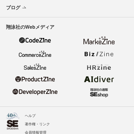
ブログ
翔泳社のWebメディア
ヘルプ
著作権・リンク
会員情報管理