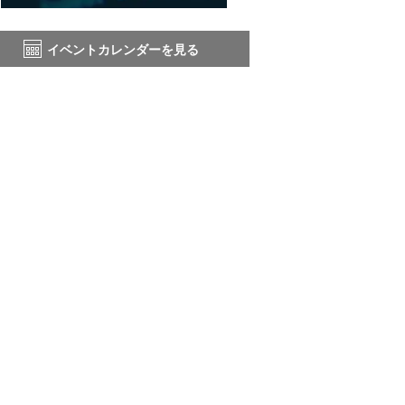
イベントカレンダーを見る