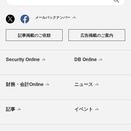
メールバックナンバー
記事掲載のご依頼
広告掲載のご案内
Security Online
DB Online
財務・会計Online
ニュース
記事
イベント