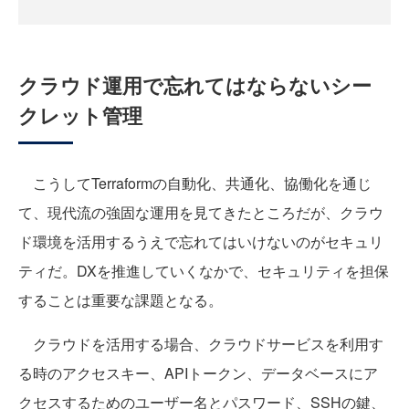
クラウド運用で忘れてはならないシー
クレット管理
こうしてTerraformの自動化、共通化、協働化を通じ
て、現代流の強固な運用を見てきたところだが、クラウ
ド環境を活用するうえで忘れてはいけないのがセキュリ
ティだ。DXを推進していくなかで、セキュリティを担保
することは重要な課題となる。
クラウドを活用する場合、クラウドサービスを利用す
る時のアクセスキー、APIトークン、データベースにア
クセスするためのユーザー名とパスワード、SSHの鍵、