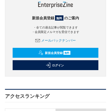
新規会員登録
のご案内
無料
・全ての過去記事が閲覧できます
・会員限定メルマガを受信できます
メールバックナンバー
新規会員登録
無料
ログイン
アクセスランキング