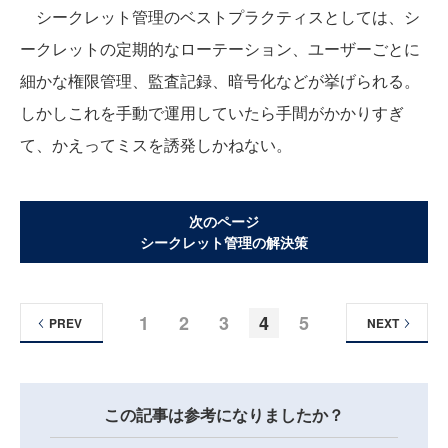
シークレット管理のベストプラクティスとしては、シ
ークレットの定期的なローテーション、ユーザーごとに
細かな権限管理、監査記録、暗号化などが挙げられる。
しかしこれを手動で運用していたら手間がかかりすぎ
て、かえってミスを誘発しかねない。
次のページ
シークレット管理の解決策
1
2
3
4
5
PREV
NEXT
この記事は参考になりましたか？