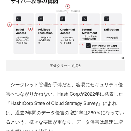
画像クリックで拡大
シークレット管理が手薄だと、容易にセキュリティ侵
害へつながりかねない。HashiCorpが2022年に発表した
『HashiCorp State of Cloud Strategy Survey』によれ
ば、過去2年間のデータ侵害の増加率は380％になってい
るという。様々な要因が重なり、データ侵害は急速に増