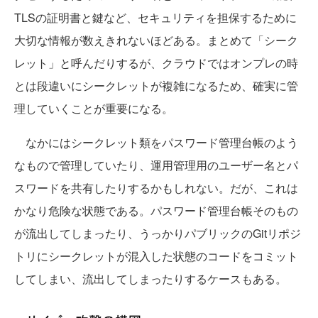
TLSの証明書と鍵など、セキュリティを担保するために
大切な情報が数えきれないほどある。まとめて「シーク
レット」と呼んだりするが、クラウドではオンプレの時
とは段違いにシークレットが複雑になるため、確実に管
理していくことが重要になる。
なかにはシークレット類をパスワード管理台帳のよう
なもので管理していたり、運用管理用のユーザー名とパ
スワードを共有したりするかもしれない。だが、これは
かなり危険な状態である。パスワード管理台帳そのもの
が流出してしまったり、うっかりパブリックのGitリポジ
トリにシークレットが混入した状態のコードをコミット
してしまい、流出してしまったりするケースもある。