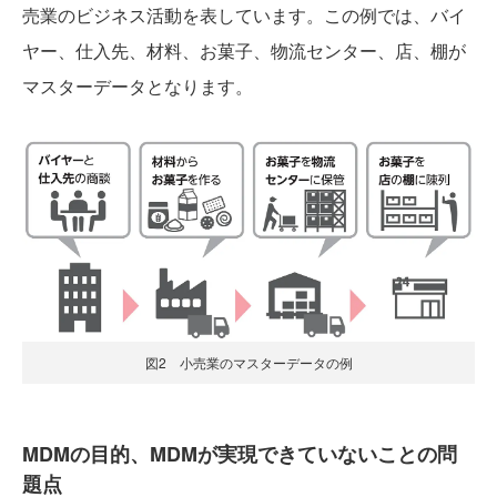
売業のビジネス活動を表しています。この例では、バイ
ヤー、仕入先、材料、お菓子、物流センター、店、棚が
マスターデータとなります。
図2 小売業のマスターデータの例
MDMの目的、MDMが実現できていないことの問
題点