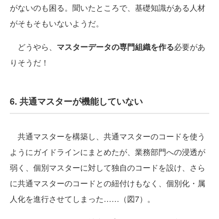
がないのも困る。聞いたところで、基礎知識がある人材
がそもそもいないようだ。
どうやら、
マスターデータの専門組織を作る
必要があ
りそうだ！
6. 共通マスターが機能していない
共通マスターを構築し、共通マスターのコードを使う
ようにガイドラインにまとめたが、業務部門への浸透が
弱く、個別マスターに対して独自のコードを設け、さら
に共通マスターのコードとの紐付けもなく、個別化・属
人化を進行させてしまった……（図7）。