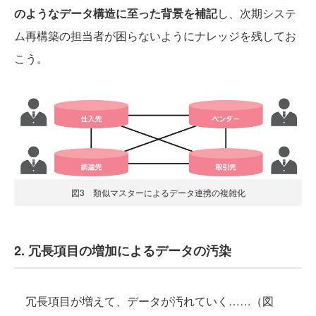
のようなデータ構造に至った背景を補記
し、次期システ
ム再構築の担当者が困らないようにナレッジを残してお
こう。
図3 類似マスターによるデータ連携の複雑化
2. 冗長項目の増加によるデータの汚染
冗長項目が増えて、データが汚れていく……（図