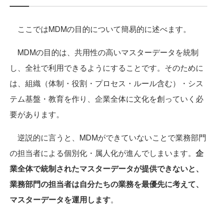
ここではMDMの目的について簡易的に述べます。
MDMの目的は、共用性の高いマスターデータを統制
し、全社で利用できるようにすることです。そのために
は、組織（体制・役割・プロセス・ルール含む）・シス
テム基盤・教育を作り、企業全体に文化を創っていく必
要があります。
逆説的に言うと、MDMができていないことで業務部門
の担当者による個別化・属人化が進んでしまいます。
企
業全体で統制されたマスターデータが提供できないと、
業務部門の担当者は自分たちの業務を最優先に考えて、
マスターデータを運用します
。