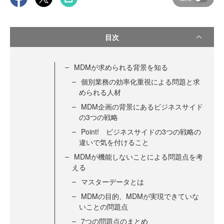
目次
MDMが求められる背景を知る
個別業務の効率化重視による問題と求
められる人材
MDM企画の背景にあるビジネスサイド
の3つの戦略
Point! ビジネスサイドの3つの戦略の
違いで気を付けること
MDMが機能しないことによる問題点を考
える
マスターデータとは
MDMの目的、MDMが実現できていな
いことの問題点
7つの問題点のまとめ