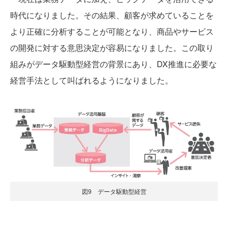
時代になりました。その結果、顧客が求めていることを
より正確に分析することが可能となり、商品やサービス
の開発に対する意思決定が容易になりました。この取り
組みがデータ駆動型経営の背景にあり、DX推進に必要な
経営手法として叫ばれるようになりました。
図9 データ駆動型経営