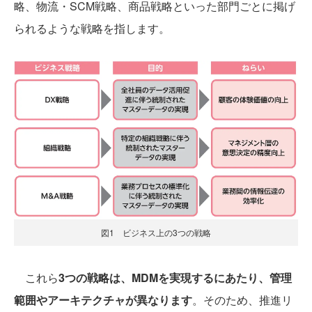
略、物流・SCM戦略、商品戦略といった部門ごとに掲げ
られるような戦略を指します。
図1 ビジネス上の3つの戦略
これら
3つの戦略は、MDMを実現するにあたり、管理
範囲やアーキテクチャが異なります
。そのため、推進リ