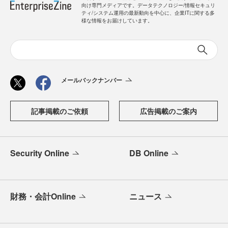
向け専門メディアです。データテクノロジー/情報セキュリ
ティ/システム運用の最新動向を中心に、企業ITに関する多
様な情報をお届けしています。
メールバックナンバー
記事掲載のご依頼
広告掲載のご案内
Security Online
DB Online
財務・会計Online
ニュース