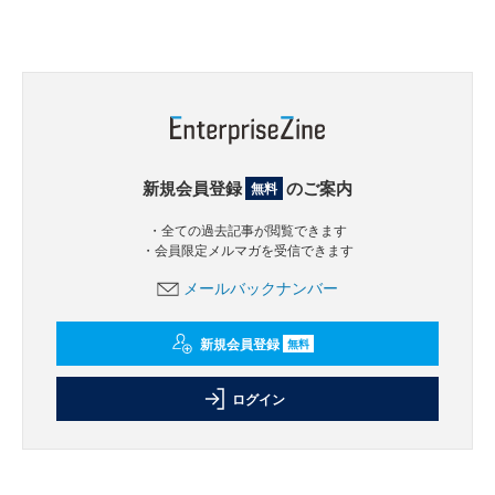
新規会員登録
のご案内
無料
・全ての過去記事が閲覧できます
・会員限定メルマガを受信できます
メールバックナンバー
新規会員登録
無料
ログイン