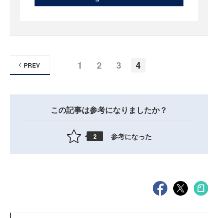
1
2
3
4
PREV
この記事は参考になりましたか？
参考になった
2