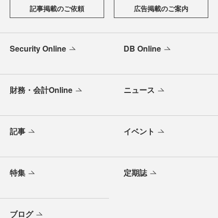
記事掲載のご依頼
広告掲載のご案内
Security Online
DB Online
財務・会計Online
ニュース
記事
イベント
特集
定期誌
ブログ