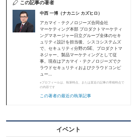
この記事の著者
中西 一博（ナカニシ カズヒロ）
アカマイ・テクノロジーズ合同会社
マーケティング本部 プロダクトマーケティ
ングマネージャー日立グループ全体のセキ
ュリティ設計を担当後、シスコシステムズ
で、セキュリティ分野のSE、プロダクトマ
ネジャー、製品マーケティングとして従
事。現在はアカマイ・テクノロジーズでク
ラウドセキュリティおよびクラウドコンピ
ュー...
※プロフィールは、執筆時点、または直近の記事の寄稿時点で
の内容です
この著者の最近の執筆記事
イベント