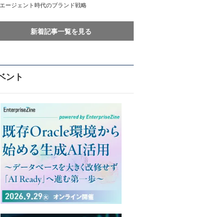
Iエージェント時代のブランド戦略
新着記事一覧を見る
ベント