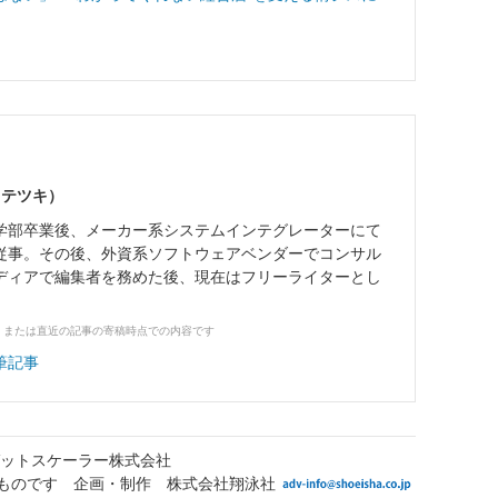
 テツキ）
学部卒業後、メーカー系システムインテグレーターにて
従事。その後、外資系ソフトウェアベンダーでコンサル
メディアで編集者を務めた後、現在はフリーライターとし
、または直近の記事の寄稿時点での内容です
筆記事
ットスケーラー株式会社
ものです 企画・制作 株式会社翔泳社