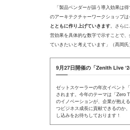
「製品ベンダーが謳う導入効果は得
のアーキテクチャーワークショップは
とともに作り上げていきます
。さらに
営効果を具体的な数字で示すことで、
ていきたいと考えています」（髙岡氏
9月27日開催の「Zenith Live
ゼットスケーラーの年次イベント
されます。今年のテーマは「Zero Tr
のイノベーションが、企業が抱え
つビジネス成長に貢献できるのか
し込みをお待ちしております！