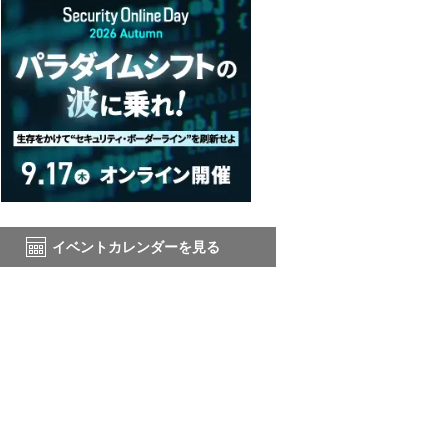
イベントカレンダーを見る