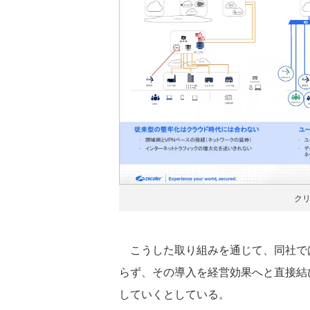
ク
こうした取り組みを通じて、同社で
らず、その導入を経営効果へと直接結
していくとしている。