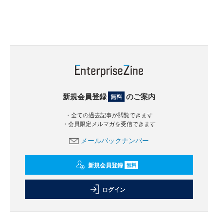
新規会員登録
のご案内
無料
・全ての過去記事が閲覧できます
・会員限定メルマガを受信できます
メールバックナンバー
新規会員登録
無料
ログイン