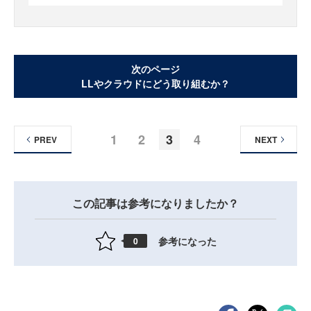
次のページ
LLやクラウドにどう取り組むか？
1
2
3
4
PREV
NEXT
この記事は参考になりましたか？
参考になった
0