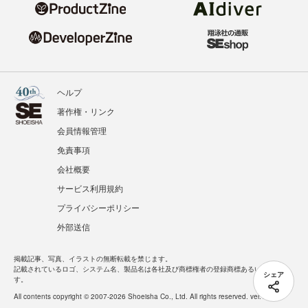
ヘルプ
著作権・リンク
会員情報管理
免責事項
会社概要
サービス利用規約
プライバシーポリシー
外部送信
掲載記事、写真、イラストの無断転載を禁じます。
記載されているロゴ、システム名、製品名は各社及び商標権者の登録商標あるいは商標で
シェア
す。
All contents copyright © 2007-2026 Shoeisha Co., Ltd. All rights reserved. ver.1.5