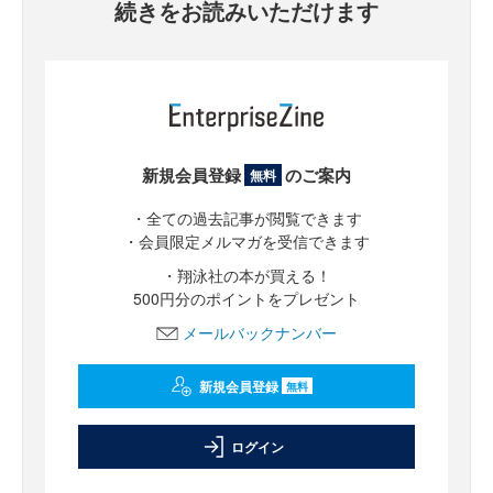
続きをお読みいただけます
新規会員登録
のご案内
無料
・全ての過去記事が閲覧できます
・会員限定メルマガを受信できます
・翔泳社の本が買える！
500円分のポイントをプレゼント
メールバックナンバー
新規会員登録
無料
ログイン