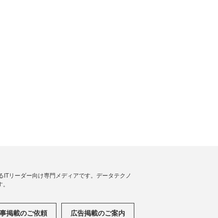
援するITリーダー向け専門メディアです。データテクノ
す。
事掲載のご依頼
広告掲載のご案内