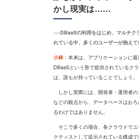
かし現実は……
──DBaaSの利用をはじめ、マルチ
れている中、多くのユーザーが抱えて
小林
：本来は、アプリケーションに最
DBaaSという形で提供されているク
は、誰もが持っていることでしょう。
しかし実際には、開発者・運用者の
などの観点から、データベースはおろ
るわけではありません。
そこで多くの場合、各クラウドでユー
クティスとして提示されている構成で