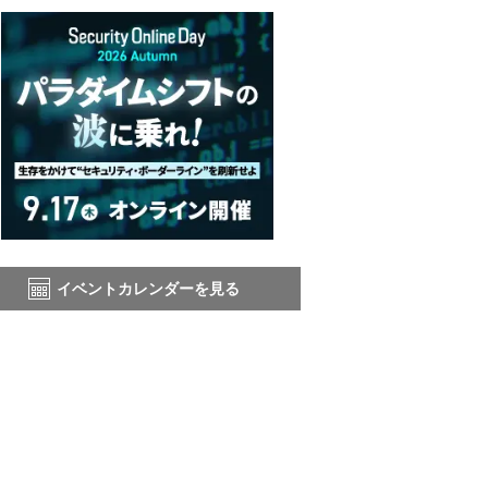
イベントカレンダーを見る