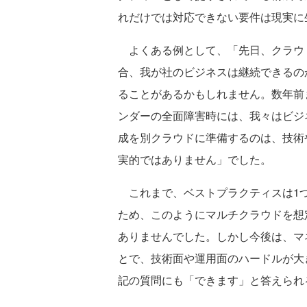
れだけでは対応できない要件は現実に
よくある例として、「先日、クラウ
合、我が社のビジネスは継続できるの
ることがあるかもしれません。数年前
ンダーの全面障害時には、我々はビジ
成を別クラウドに準備するのは、技術
実的ではありません」でした。
これまで、ベストプラクティスは1つ
ため、このようにマルチクラウドを想
ありませんでした。しかし今後は、マ
とで、技術面や運用面のハードルが大
記の質問にも「できます」と答えられ