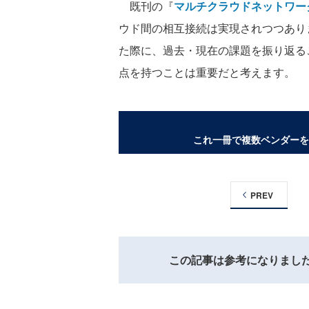
既刊の『
マルチクラウドネットワー
ウド間の相互接続は実現されつつあり
た際に、過去・現在の課題を振り返る
点を持つことは重要だと考えます。
これ一冊で複数ベンダーを
PREV
この記事は参考になりまし