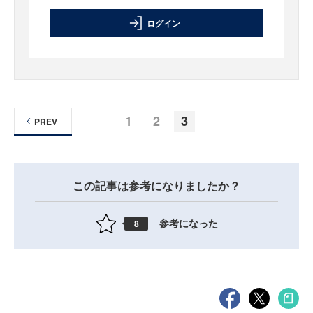
ログイン
1
2
3
PREV
この記事は参考になりましたか？
参考になった
8