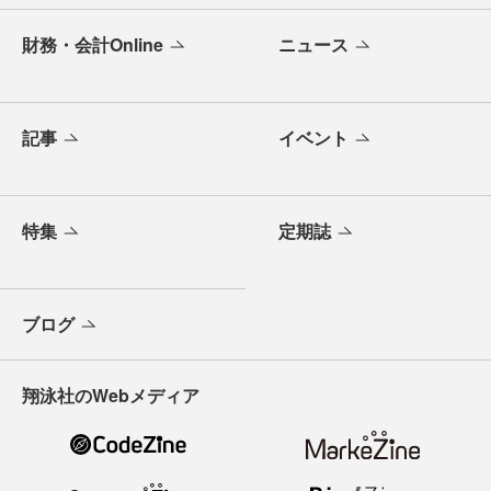
財務・会計Online
ニュース
記事
イベント
特集
定期誌
ブログ
翔泳社のWebメディア