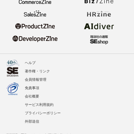
ヘルプ
著作権・リンク
会員情報管理
免責事項
会社概要
サービス利用規約
プライバシーポリシー
外部送信