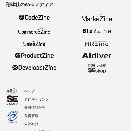
翔泳社のWebメディア
ヘルプ
著作権・リンク
会員情報管理
免責事項
会社概要