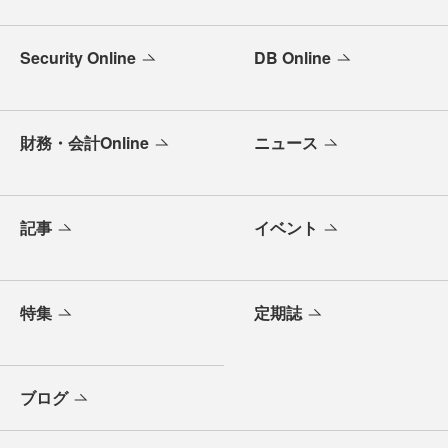
Security Online
DB Online
財務・会計Online
ニュース
記事
イベント
特集
定期誌
ブログ