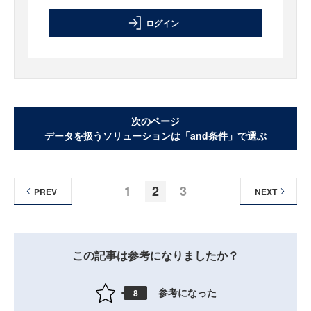
ログイン
次のページ
データを扱うソリューションは「and条件」で選ぶ
1
2
3
PREV
NEXT
この記事は参考になりましたか？
参考になった
8