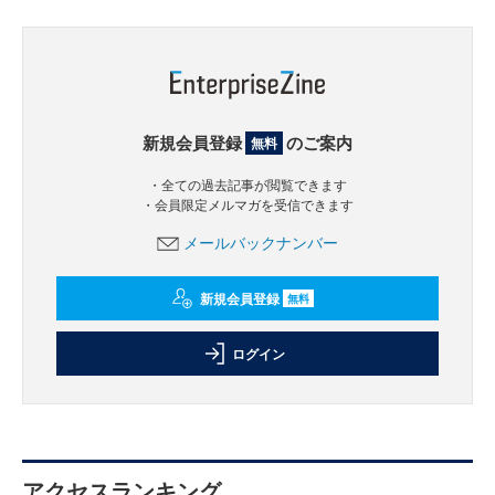
新規会員登録
のご案内
無料
・全ての過去記事が閲覧できます
・会員限定メルマガを受信できます
メールバックナンバー
新規会員登録
無料
ログイン
アクセスランキング