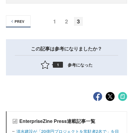
1
2
3
PREV
この記事は参考になりましたか？
参考になった
1
EnterpriseZine Press連載記事一覧
清水建設が「20億円プロジェクトを常駐者2名で」を目