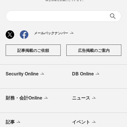
メールバックナンバー
記事掲載のご依頼
広告掲載のご案内
Security Online
DB Online
財務・会計Online
ニュース
記事
イベント