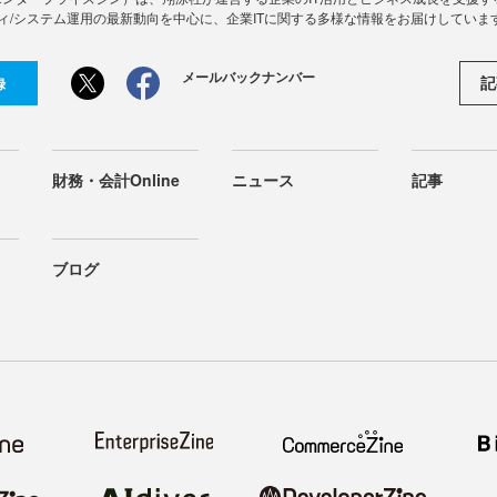
ィ/システム運用の最新動向を中心に、企業ITに関する多様な情報をお届けしていま
メールバックナンバー
記
録
財務・会計Online
ニュース
記事
ブログ