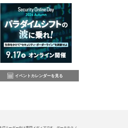
イベントカレンダーを見る
援するITリーダー向け専門メディアです。データテクノ