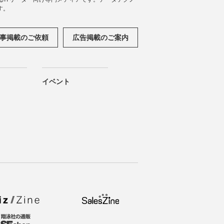
す。
事掲載のご依頼
広告掲載のご案内
イベント