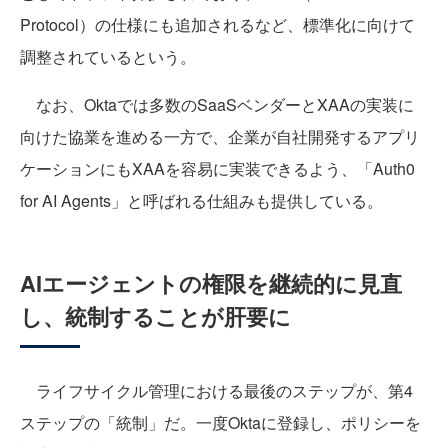
Protocol）の仕様にも追加されるなど、標準化に向けて
調整されているという。
なお、Oktaでは多数のSaaSベンダーとXAAの実装に
向けた協業を進める一方で、企業が自社開発するアプリ
ケーションにもXAAを容易に実装できるよう、「Auth0
for AI Agents」と呼ばれる仕組みも提供している。
AIエージェントの権限を継続的に見直
し、統制することが肝要に
ライフサイクル管理における最後のステップが、第4
ステップの「統制」だ。一度Oktaに登録し、ポリシーを