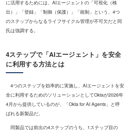
に活用するためには、AIエージェントの「可視化（検
出）」「登録」「制御（保護）」「統制」という、4つ
のステップからなるライフサイクル管理が不可欠だと同
氏は強調する。
4ステップで「AIエージェント」を安全
に利用する方法とは
4つのステップを効率的に実施し、AIエージェントを安
全に利用するためのソリューションとしてOktaが2026年
4月から提供しているのが、「Okta for AI Agents」と呼
ばれる新製品だ。
同製品では前出の4ステップのうち、1ステップ目の