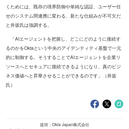
くためには、既存の境界防御や単純な認証、ユーザー任
せのシステム間連携に変わる、新たな仕組みが不可欠だ
と井坂氏は強調する。
「AIエージェントを把握し、どこにどのように接続す
るのかをOktaという中央のアイデンティティ基盤で一元
的に制御する。そうすることでAIエージェントを企業リ
ソースへとセキュアに接続できるようになり、真のビジ
ネス価値へと昇華させることができるのです」（井坂
氏）
提供：Okta Japan株式会社