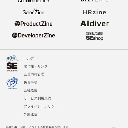
ヘルプ
著作権・リンク
会員情報管理
免責事項
会社概要
サービス利用規約
プライバシーポリシー
外部送信
掲載記事、写真、イラストの無断転載を禁じます。