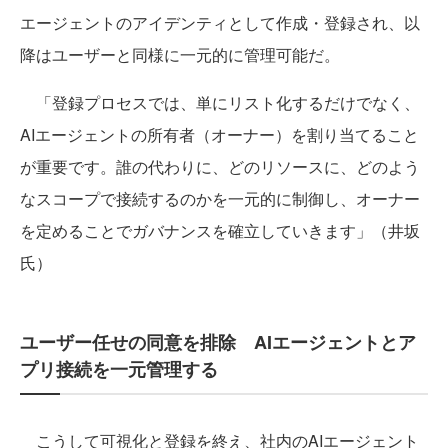
エージェントのアイデンティとして作成・登録され、以
降はユーザーと同様に一元的に管理可能だ。
「登録プロセスでは、単にリスト化するだけでなく、
AIエージェントの所有者（オーナー）を割り当てること
が重要です。誰の代わりに、どのリソースに、どのよう
なスコープで接続するのかを一元的に制御し、オーナー
を定めることでガバナンスを確立していきます」（井坂
氏）
ユーザー任せの同意を排除 AIエージェントとア
プリ接続を一元管理する
こうして可視化と登録を終え、社内のAIエージェント