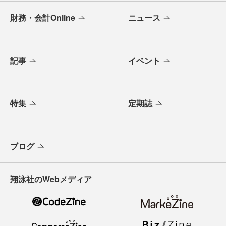
財務・会計Online
ニュース
記事
イベント
特集
定期誌
ブログ
翔泳社のWebメディア