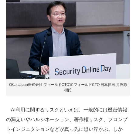
Okta Japan株式会社 フィールドCTO室 フィールドCTO 日本担当 井坂源
樹氏
AI利用に関するリスクといえば、一般的には機密情報
の漏えいやハルシネーション、著作権リスク、プロンプ
トインジェクションなどが真っ先に思い浮かぶ。しか