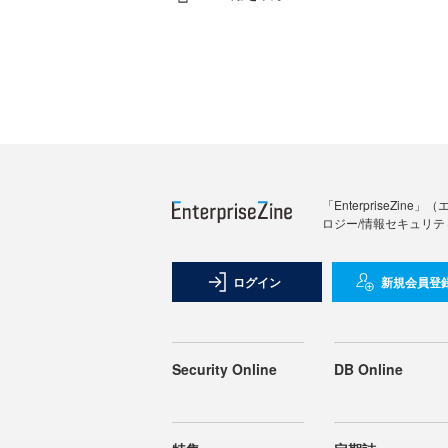
「Enterprise
ロジー/情報セキュリテ
ログイン
新規会員登
Security Online
DB Online