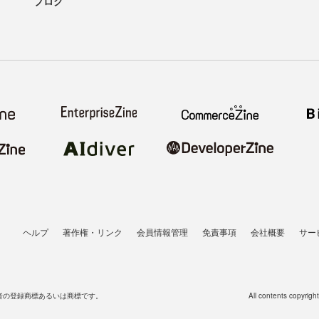
ブログ
ヘルプ
著作権・リンク
会員情報管理
免責事項
会社概要
サー
者の登録商標あるいは商標です。
All contents copyrigh