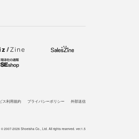
ビス利用規約
プライバシーポリシー
外部送信
t © 2007-2026 Shoeisha Co., Ltd. All rights reserved. ver.1.5