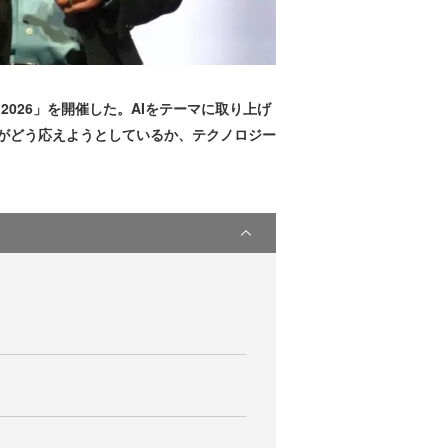
 2026」を開催した。AIをテーマに取り上げ
アドビがどう応えようとしているか、テクノロジー