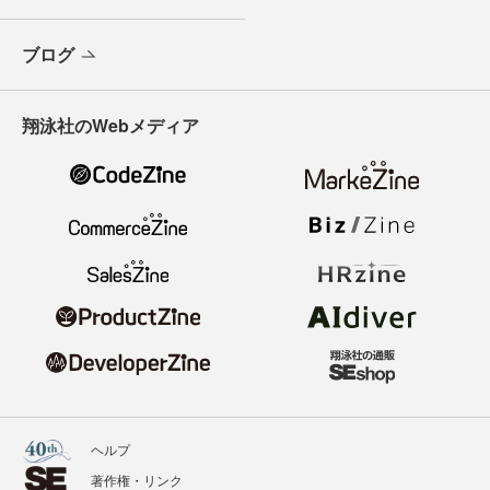
ブログ
翔泳社のWebメディア
ヘルプ
著作権・リンク