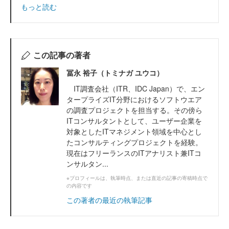
もっと読む
この記事の著者
冨永 裕子（トミナガ ユウコ）
IT調査会社（ITR、IDC Japan）で、エン
タープライズIT分野におけるソフトウエア
の調査プロジェクトを担当する。その傍ら
ITコンサルタントとして、ユーザー企業を
対象としたITマネジメント領域を中心とし
たコンサルティングプロジェクトを経験。
現在はフリーランスのITアナリスト兼ITコ
ンサルタン...
※プロフィールは、執筆時点、または直近の記事の寄稿時点で
の内容です
この著者の最近の執筆記事