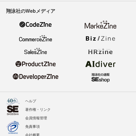
翔泳社のWebメディア
ヘルプ
著作権・リンク
会員情報管理
免責事項
会社概要