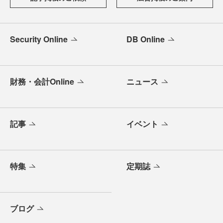
Security Online
DB Online
財務・会計Online
ニュース
記事
イベント
特集
定期誌
ブログ