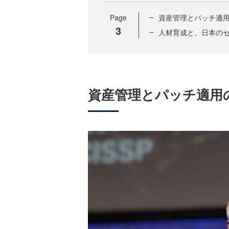
Page
資産管理とパッチ適
3
人材育成と、日本の
資産管理とパッチ適用