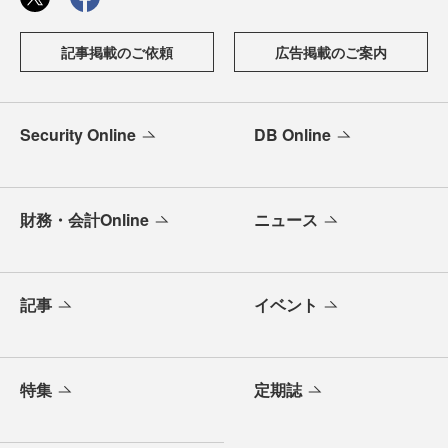
記事掲載のご依頼
広告掲載のご案内
Security Online
DB Online
財務・会計Online
ニュース
記事
イベント
特集
定期誌