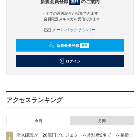
新規会員登録
のご案内
無料
・全ての過去記事が閲覧できます
・会員限定メルマガを受信できます
メールバックナンバー
新規会員登録
無料
ログイン
アクセスランキング
今日
月間
清水建設が「20億円プロジェクトを常駐者2名で」を目指す
1