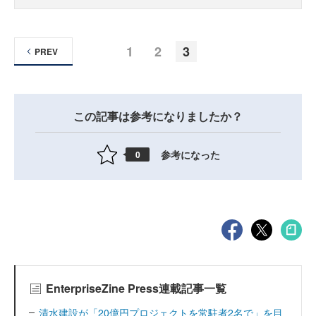
1
2
3
PREV
この記事は参考になりましたか？
参考になった
0
EnterpriseZine Press連載記事一覧
清水建設が「20億円プロジェクトを常駐者2名で」を目