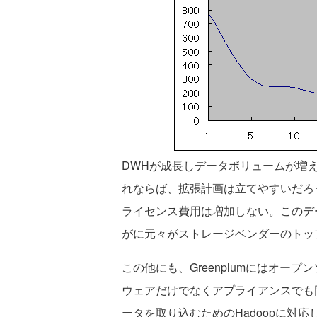
DWHが成長しデータボリュームが増
れならば、拡張計画は立てやすいだろ
ライセンス費用は増加しない。このデ
がに元々がストレージベンダーのトッ
この他にも、Greenplumにはオー
ウェアだけでなくアプライアンスでも
ータを取り込むためのHadoopに対