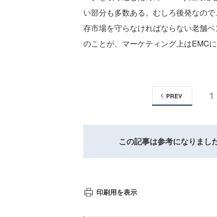
い部分も多数ある。むしろ後発なので
存市場を守らなければならない老舗ベ
のことが、マーケティング上はEMC
1
PREV
この記事は参考になりまし
印刷用を表示