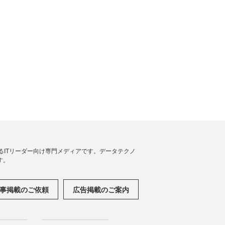
援するITリーダー向け専門メディアです。データテクノ
す。
事掲載のご依頼
広告掲載のご案内