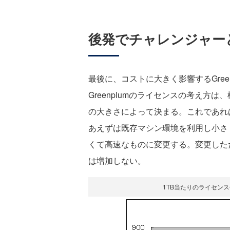
後発でチャレンジャー
最後に、コストに大きく影響するGree
Greenplumのライセンスの考え方
の大きさによって決まる。これであれ
あえずは既存マシン環境を利用し小さ
くて高速なものに変更する。変更しただけ
は増加しない。
1TB当たりのライセンス