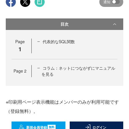
通知
目次
Page
代表的なSQL関数
1
コラム：ネットにつながずにマニュアル
Page
2
を見る
※印刷用ページ表示機能はメンバーのみが利用可能です
（登録無料）。
新規会員登録
ログイン
無料