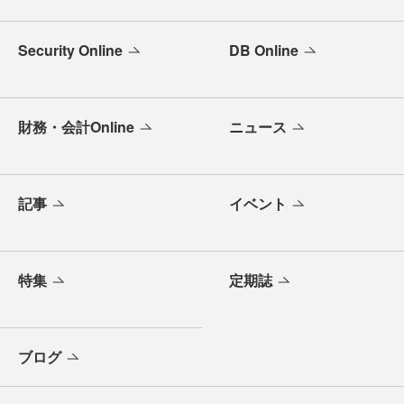
Security Online
DB Online
財務・会計Online
ニュース
記事
イベント
特集
定期誌
ブログ