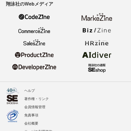
翔泳社のWebメディア
ヘルプ
著作権・リンク
会員情報管理
免責事項
会社概要