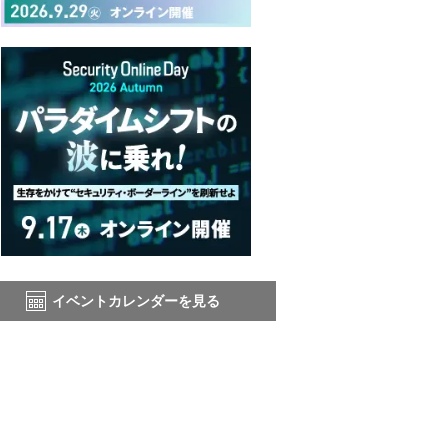
イベントカレンダーを見る