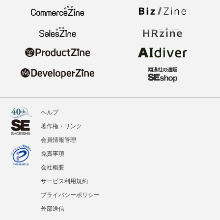
ヘルプ
著作権・リンク
会員情報管理
免責事項
会社概要
サービス利用規約
プライバシーポリシー
外部送信