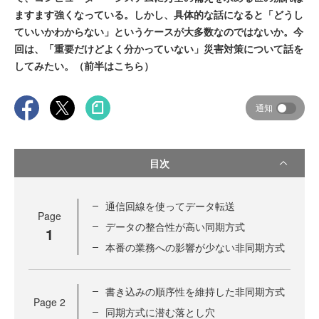
ますます強くなっている。しかし、具体的な話になると「どうし
ていいかわからない」というケースが大多数なのではないか。今
回は、「重要だけどよく分かっていない」災害対策について話を
してみたい。（前半はこちら）
通知
目次
通信回線を使ってデータ転送
Page
データの整合性が高い同期方式
1
本番の業務への影響が少ない非同期方式
書き込みの順序性を維持した非同期方式
Page
2
同期方式に潜む落とし穴