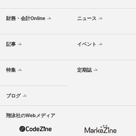
財務・会計Online
ニュース
記事
イベント
特集
定期誌
ブログ
翔泳社のWebメディア