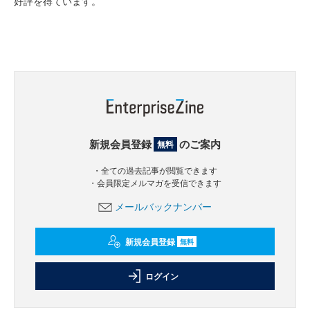
好評を得ています。
新規会員登録
のご案内
無料
・全ての過去記事が閲覧できます
・会員限定メルマガを受信できます
メールバックナンバー
新規会員登録
無料
ログイン