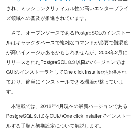
され、ミッションクリティカル性の高いエンタープライ
ズ領域への普及が推進されています。
さて、オープンソースであるPostgreSQLのインストー
ルはキャラクタベースで複雑なコマンドが必要で難易度
が高いイメージがあるかもしれませんが、2008年2月に
リリースされたPostgreSQL 8.3 以降のバージョンでは
GUIのインストーラとしてOne click installerが提供され
ており、簡単にインストールできる環境が整っていま
す。
本連載では、2012年4月現在の最新バージョンである
PostgreSQL 9.1.3をGUIのOne click installerでインストー
ルする手順と初期設定について解説します。