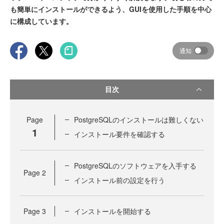
も簡単にインストールができるよう、GUIを使用した手順を中心
に構成しています。
通知
目次
Page
PostgreSQLのインストールは難しくない
1
インストール要件を確認する
PostgreSQLのソフトウェアを入手する
Page
2
インストール前の設定を行う
Page
3
インストールを開始する