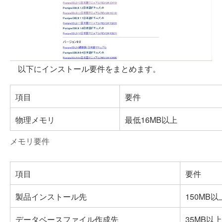
以下にインストール要件をまとめます。
項目
要件
物理メモリ
最低16MB以上
メモリ要件
項目
要件
製品インストール先
150MB以
データベースファイル作成先
35MB以上