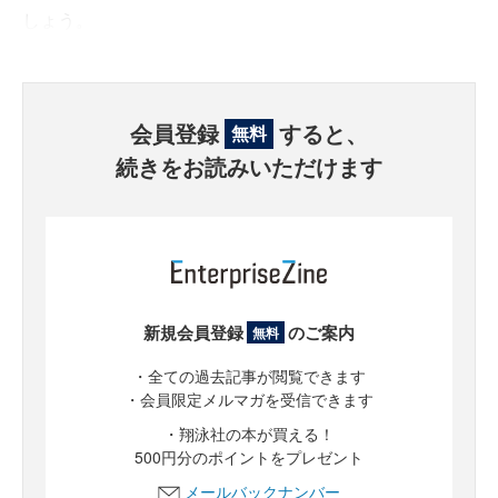
しょう。
会員登録
すると、
無料
続きをお読みいただけます
新規会員登録
のご案内
無料
・全ての過去記事が閲覧できます
・会員限定メルマガを受信できます
・翔泳社の本が買える！
500円分のポイントをプレゼント
メールバックナンバー