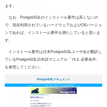
ます。
なお、PostgreSQLのインストール要件は高くないの
で、現在利用されているハードウェアおよびOSバージョ
ンであれば、インストール要件を満たしていると思いま
す。
インストール要件は日本PostgreSQLユーザ会が翻訳し
ているPostgreSQL日本語マニュアル「15.2. 必要条件」
を参照してください。
PostgreSQLドキュメント