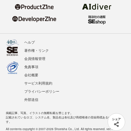
ヘルプ
著作権・リンク
会員情報管理
免責事項
会社概要
サービス利用規約
プライバシーポリシー
外部送信
掲載記事、写真、イラストの無断転載を禁じます。
記載されているロゴ、システム名、製品名は各社及び商標権者の登録商標あるいは商標で
シェア
す。
All contents copyright © 2007-2026 Shoeisha Co., Ltd. All rights reserved. ver.1.5