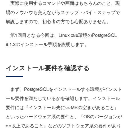
実際に使用するコマンドや画面はもちろんのこと、現
場のノウハウも交えながらステップ・バイ・ステップで
解説しますので、初心者の方でも心配ありません。
第1回目となる今回は、Linux x86環境のPostgreSQL
9.1.3のインストール手順を説明します。
インストール要件を確認する
まず、PostgreSQLをインストールする環境がインスト
ール要件を満たしているかを確認します。インストール
要件には『インストール先に○○MBの空きがあること』
といったハードウェア系の要件と、『OSのバージョンが
○○以上であること』などのソフトウェア系の要件があり