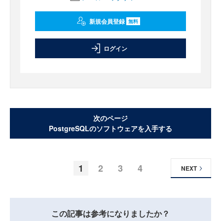
新規会員登録
無料
ログイン
次のページ
PostgreSQLのソフトウェアを入手する
1
2
3
4
NEXT
この記事は参考になりましたか？