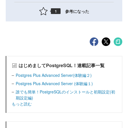
参考になった
1
はじめましてPostgreSQL！連載記事一覧
Postgres Plus Advanced Server(体験編２)
Postgres Plus Advanced Server (体験編１)
誰でも簡単！PostgreSQLのインストールと初期設定(初
期設定編)
もっと読む