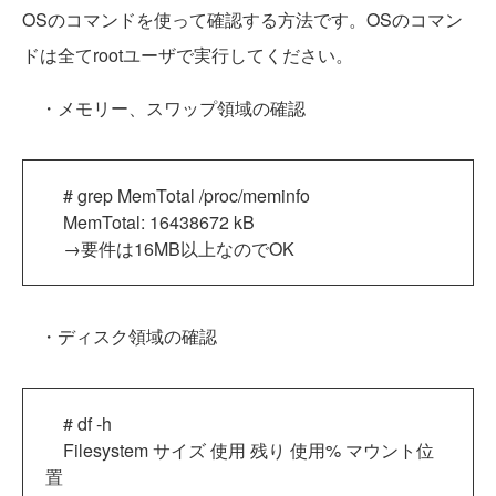
OSのコマンドを使って確認する方法です。OSのコマン
ドは全てrootユーザで実行してください。
・メモリー、スワップ領域の確認
# grep MemTotal /proc/meminfo
MemTotal: 16438672 kB
→要件は16MB以上なのでOK
・ディスク領域の確認
# df -h
Filesystem サイズ 使用 残り 使用% マウント位
置