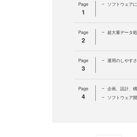
Page
ソフトウェア
1
Page
超大量データ処
2
Page
運用のしやす
3
Page
企画、設計、
4
ソフトウェア