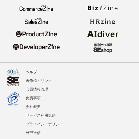
ヘルプ
著作権・リンク
会員情報管理
免責事項
会社概要
サービス利用規約
プライバシーポリシー
外部送信