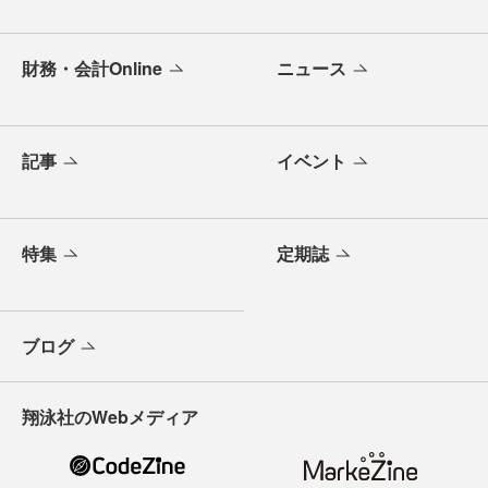
財務・会計Online
ニュース
記事
イベント
特集
定期誌
ブログ
翔泳社のWebメディア