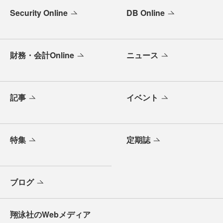
Security Online
DB Online
財務・会計Online
ニュース
記事
イベント
特集
定期誌
ブログ
翔泳社のWebメディア