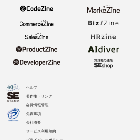
ヘルプ
著作権・リンク
会員情報管理
免責事項
会社概要
サービス利用規約
プライバシーポリシー