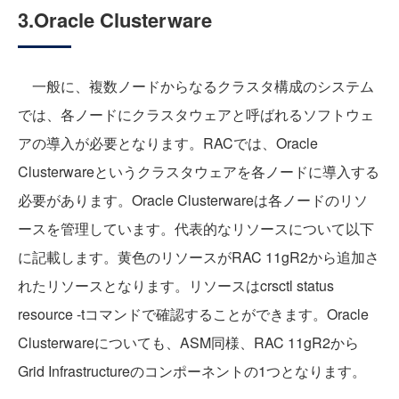
3.Oracle Clusterware
一般に、複数ノードからなるクラスタ構成のシステム
では、各ノードにクラスタウェアと呼ばれるソフトウェ
アの導入が必要となります。RACでは、Oracle
Clusterwareというクラスタウェアを各ノードに導入する
必要があります。Oracle Clusterwareは各ノードのリソ
ースを管理しています。代表的なリソースについて以下
に記載します。黄色のリソースがRAC 11gR2から追加さ
れたリソースとなります。リソースはcrsctl status
resource -tコマンドで確認することができます。Oracle
Clusterwareについても、ASM同様、RAC 11gR2から
Grid Infrastructureのコンポーネントの1つとなります。