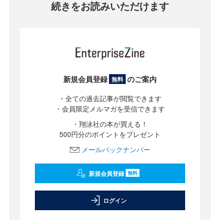
続きをお読みいただけます
新規会員登録
のご案内
無料
・全ての過去記事が閲覧できます
・会員限定メルマガを受信できます
・翔泳社の本が買える！
500円分のポイントをプレゼント
メールバックナンバー
新規会員登録
無料
ログイン