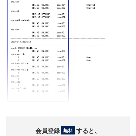
会員登録
すると、
無料