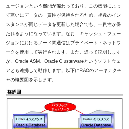
ュージョンという機能が備わっており、この機能によっ
て互いにデータの一貫性が保持されるため、複数のイン
スタンスが同じデータを更新した場合でも、一貫性が保
たれるようになっています。なお、キャッシュ・フュー
ジョンにおけるノード間通信はプライベート・ネットワ
ークを使用して実行されます。また、追って説明します
が、Oracle ASM、Oracle Clusterwareというソフトウェ
アとも連携して動作します。以下にRACのアーキテクチ
ャの概要図を示します。