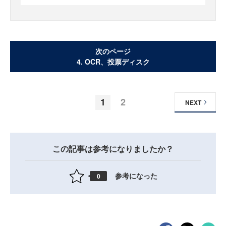
次のページ
4. OCR、投票ディスク
1
2
NEXT
この記事は参考になりましたか？
参考になった
0