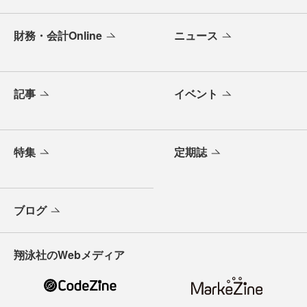
財務・会計Online
ニュース
記事
イベント
特集
定期誌
ブログ
翔泳社のWebメディア