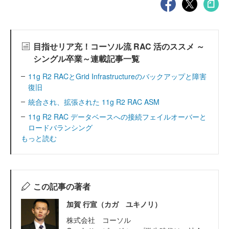
目指せリア充！コーソル流 RAC 活のススメ ～
シングル卒業～連載記事一覧
11g R2 RACとGrid Infrastructureのバックアップと障害
復旧
統合され、拡張された 11g R2 RAC ASM
11g R2 RAC データベースへの接続フェイルオーバーと
ロードバランシング
もっと読む
この記事の著者
加賀 行宣（カガ ユキノリ）
株式会社 コーソル