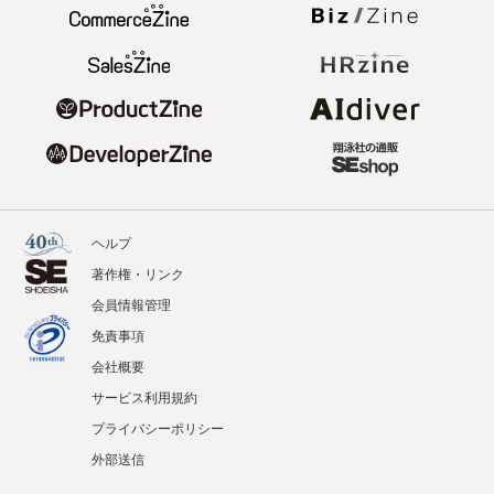
ヘルプ
著作権・リンク
会員情報管理
免責事項
会社概要
サービス利用規約
プライバシーポリシー
外部送信