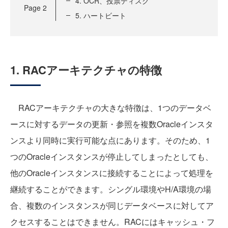
4. OCR、投票ディスク
Page
2
5. ハートビート
1. RACアーキテクチャの特徴
RACアーキテクチャの大きな特徴は、1つのデータベ
ースに対するデータの更新・参照を複数Oracleインスタ
ンスより同時に実行可能な点にあります。そのため、1
つのOracleインスタンスが停止してしまったとしても、
他のOracleインスタンスに接続することによって処理を
継続することができます。シングル環境やH/A環境の場
合、複数のインスタンスが同じデータベースに対してア
クセスすることはできません。RACにはキャッシュ・フ