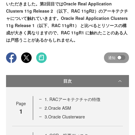
いただきました。第2回目ではOracle Real Application
Clusters 11g Release 2 （以下、RAC 11gR2）のアーキテクチ
ャについて触れていきます。Oracle Real Application Clusters
11g Release 1（以下、RAC 11gR1） と比べるとリソースの構
成が大きく異なりますので、RAC 11gR1 に触れたことのある人
は戸惑うことがあるかもしれません。
通知
目次
1. RACアーキテクチャの特徴
Page
2.Oracle ASM
1
3.Oracle Clusterware