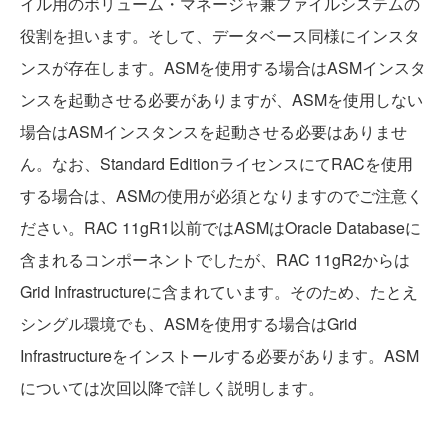
イル用のボリューム・マネージャ兼ファイルシステムの
役割を担います。そして、データベース同様にインスタ
ンスが存在します。ASMを使用する場合はASMインスタ
ンスを起動させる必要がありますが、ASMを使用しない
場合はASMインスタンスを起動させる必要はありませ
ん。なお、Standard EditionライセンスにてRACを使用
する場合は、ASMの使用が必須となりますのでご注意く
ださい。RAC 11gR1以前ではASMはOracle Databaseに
含まれるコンポーネントでしたが、RAC 11gR2からは
Grid Infrastructureに含まれています。そのため、たとえ
シングル環境でも、ASMを使用する場合はGrid
Infrastructureをインストールする必要があります。ASM
については次回以降で詳しく説明します。