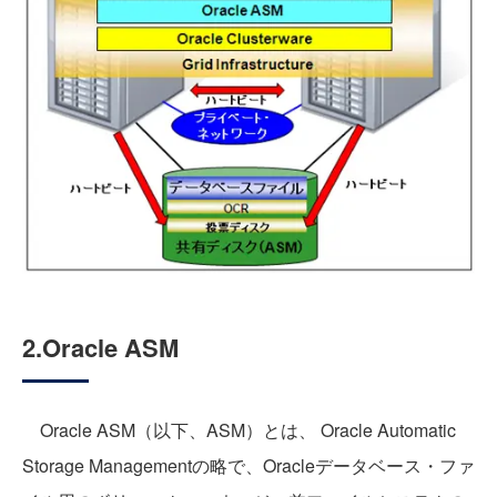
2.Oracle ASM
Oracle ASM（以下、ASM）とは、 Oracle Automatic
Storage Managementの略で、Oracleデータベース・ファ