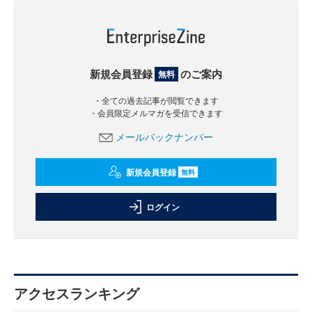
新規会員登録
のご案内
無料
・全ての過去記事が閲覧できます
・会員限定メルマガを受信できます
メールバックナンバー
新規会員登録
無料
ログイン
アクセスランキング