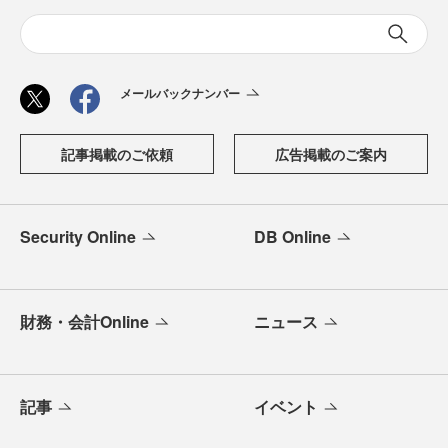
メールバックナンバー
記事掲載のご依頼
広告掲載のご案内
Security Online
DB Online
財務・会計Online
ニュース
記事
イベント