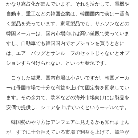
かなり寡占化が進んでいます。それを活かして、電機や
自動車、重工などの韓国企業は、韓国国内で実は一番高
く製品を売っています。家電製品でも、サムソンなどの
韓国メーカーは、国内市場向けは高い値段で売っていま
すし、自動車でも韓国国内でオプションを買うときに
は、エアーバッグとサンルーフのセットじゃないとオプ
ションすら付けられない、といった状況です。
こうした結果、国内市場は小さいですが、韓国メーカ
ーは母国市場で十分な利益を上げて固定費を回収してい
ます。その余力で、欧米などの海外市場向けには製品を
安価で提供し、シェアを上げていくというモデルです。
韓国勢のやり方はアンフェアに見えるかも知れません
が、すでに十分押えている市場で利益を上げて、競争が