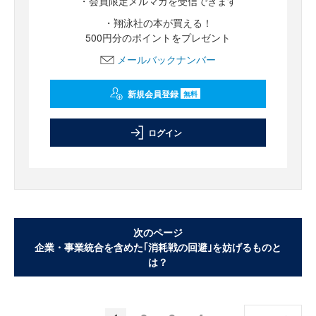
・会員限定メルマガを受信できます
・翔泳社の本が買える！
500円分のポイントをプレゼント
メールバックナンバー
新規会員登録
無料
ログイン
次のページ
企業・事業統合を含めた｢消耗戦の回避｣を妨げるものと
は？