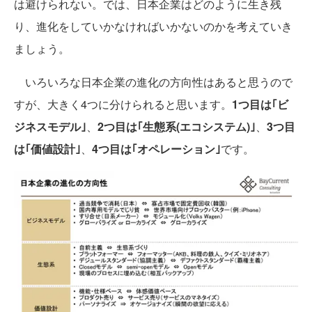
は避けられない。では、日本企業はどのように生き残
り、進化をしていかなければいかないのかを考えていき
ましょう。
いろいろな日本企業の進化の方向性はあると思うので
すが、大きく4つに分けられると思います。
1つ目は｢ビ
ジネスモデル｣
、
2つ目は｢生態系(エコシステム)｣
、
3つ目
は｢価値設計｣
、
4つ目は｢オペレーション｣
です。