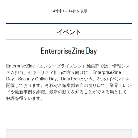
14件中1～14件を表示
イベント
EnterpriseZine（エンタープライズジン）編集部では、情報シス
テム担当、セキュリティ担当の方々向けに、EnterpriseZine
Day、Security Online Day、DataTechという、3つのイベントを
開催しております。それぞれ編集部独自の切り口で、業界トレン
ドや最新事例を網羅。最新の動向を知ることができる場として、
好評を得ています。