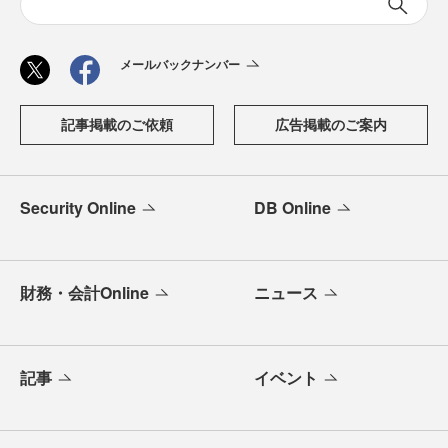
メールバックナンバー
記事掲載のご依頼
広告掲載のご案内
Security Online
DB Online
財務・会計Online
ニュース
記事
イベント