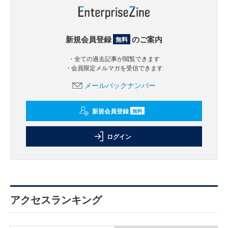
新規会員登録
のご案内
無料
・全ての過去記事が閲覧できます
・会員限定メルマガを受信できます
メールバックナンバー
新規会員登録
無料
ログイン
アクセスランキング