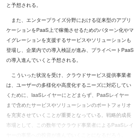
と予想される。
また、エンタープライズ分野における従来型のアプリ
ケーションをPaaS上で稼働させるためのパターン化やマ
イグレーションを支援するサービスやソリューションも
登場し、企業内での導入検証が進み、プライベートPaaS
の導入進んでいくと予想される。
こういった状況を受け、クラウドサービス提供事業者
は、ユーザーの多様化や高度化するニーズに対応してい
くために、IaaSレイヤーにとどまらず、PaaSレイヤー
まで含めたサービスやソリューションのポートフォリオ
を充実させていくことが重要となっている。戦略的成長
市場として、この数年でクラウド事業者によるPaaSレイ
ヤーの事業への投資が進んでいくことになるだろう。