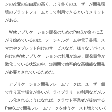
ンの改変の自由度の高く、より多くのユーザーが開発環
境のプラットフォームとして利用できるというメリット
がある。
Webアプリケーション開発のためのPaaSが徐々に広
がり始めているのは、ソーシャルゲームや電子書籍、ス
マホやタブレット向けのサービスなど、様々なデバイス
向けのWebアプリケーションの利用が進み、開発競争が
激化している状況の中、短期間で効率的な高機能な開発
が必要とされているためだ。
アプリケーション開発フレームワークは、ユーザー側
で作り直す場合が多いが、ライブラリーの利用などがル
ール化されるようになれば、クラウド事業者が提供する
PaaS上で開発フレームワークを使うケースも増えていく