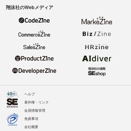
翔泳社のWebメディア
ヘルプ
著作権・リンク
会員情報管理
免責事項
会社概要