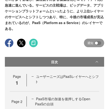
急速に進んでいる。サービスの主戦場は、ビッグデータ、アプリ
ケーションプラットフォームといったように、より上位レイヤー
のサービスへとシフトしつつあり、特に、今後の市場成長が見込
まれているのが、PaaS（Platform as a Service）のレイヤーで
ある。
通知
目次
Page
ユーザーニーズはPaaSレイヤーへとシフ
1
ト
PaaS市場の加速を後押しするOpen
Page
2
PaaSの台頭