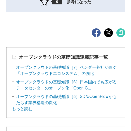
参考になった
0
オープンクラウドの基礎知識連載記事一覧
オープンクラウドの基礎知識［7］ベンダー各社が急ぐ
「オープンクラウドエコシステム」の強化
オープンクラウドの基礎知識［6］日本国内でも広がる
データセンターのオープン化「Open C...
オープンクラウドの基礎知識［5］SDN/OpenFlowがも
たらす業界構造の変化
もっと読む