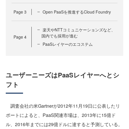
Page
3
Open PaaSを推進するCloud Foundry
楽天やNTTコミュニケーションズなど、
国内でも採用が進む
Page
4
PaaSレイヤーのエコステム
ユーザーニーズはPaaSレイヤーへとシ
フト
調査会社の米Gartnerが2012年11月19日に公表したリ
ポートによると、PaaS関連市場は、2013年に15億ド
ル、2016年までには29億ドルに達すると予測している。