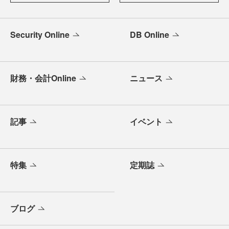
Security Online
DB Online
財務・会計Online
ニュース
記事
イベント
特集
定期誌
ブログ