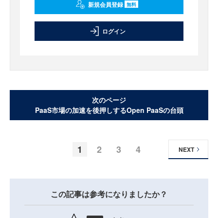
新規会員登録
無料
ログイン
次のページ
PaaS市場の加速を後押しするOpen PaaSの台頭
1
2
3
4
NEXT
この記事は参考になりましたか？