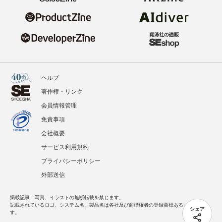
ヘルプ
著作権・リンク
会員情報管理
免責事項
会社概要
サービス利用規約
プライバシーポリシー
外部送信
掲載記事、写真、イラストの無断転載を禁じます。
記載されているロゴ、システム名、製品名は各社及び商標権者の登録商標あるいは商標で
シェア
す。