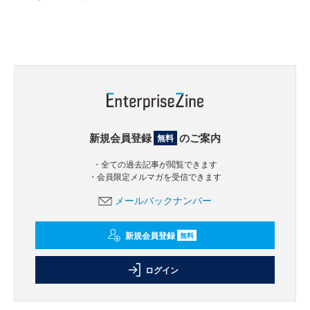
新規会員登録
のご案内
無料
・全ての過去記事が閲覧できます
・会員限定メルマガを受信できます
メールバックナンバー
新規会員登録
無料
ログイン