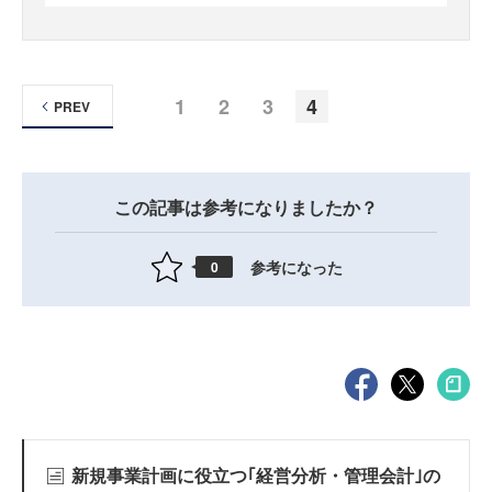
1
2
3
4
PREV
この記事は参考になりましたか？
参考になった
0
新規事業計画に役立つ｢経営分析・管理会計｣の