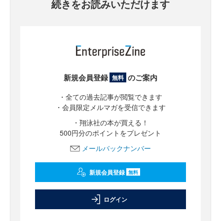
続きをお読みいただけます
新規会員登録
のご案内
無料
・全ての過去記事が閲覧できます
・会員限定メルマガを受信できます
・翔泳社の本が買える！
500円分のポイントをプレゼント
メールバックナンバー
新規会員登録
無料
ログイン