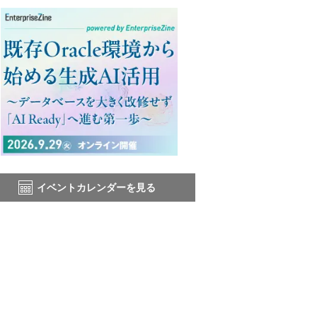
イベントカレンダーを見る