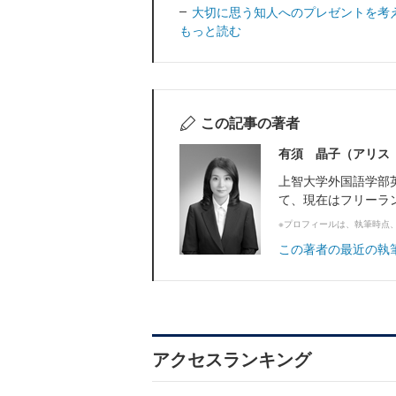
大切に思う知人へのプレゼントを考
もっと読む
この記事の著者
有須 晶子（アリス
上智大学外国語学部
て、現在はフリーラ
※プロフィールは、執筆時点
この著者の最近の執
アクセスランキング