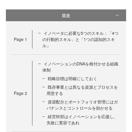
目次
イノベータに必要な5つのスキル：「4つ
Page
1
の行動的スキル」と「1つの認知的スキ
ル」
イノベーションのDNAを根付かせる組織
体制
戦略目標は明確にしておく
既存事業とは異なる資源とプロセスを
Page
2
用意する
資源配分とポートフォリオ管理にはガ
バナンスとコントロールを効かせる
経営幹部はイノベーションを応援し、
失敗に寛容であれ