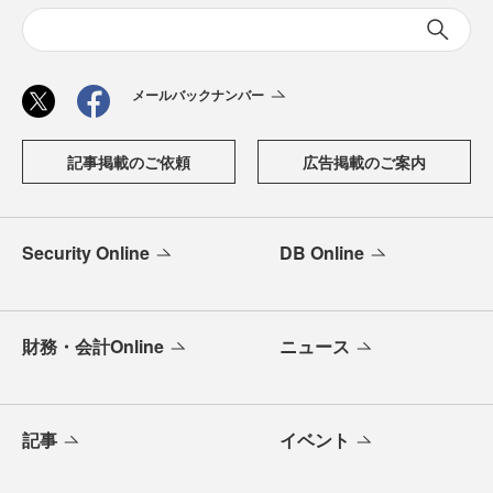
メールバックナンバー
記事掲載のご依頼
広告掲載のご案内
Security Online
DB Online
財務・会計Online
ニュース
記事
イベント