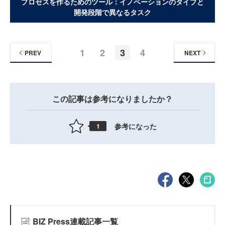
プロセスを作るためのツール：イノベーションのタイプと
開発段階で異なるタスク
1
2
3
4
PREV
NEXT
この記事は参考になりましたか？
参考になった
1
BIZ Press連載記事一覧