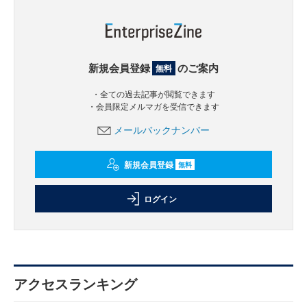
新規会員登録
のご案内
無料
・全ての過去記事が閲覧できます
・会員限定メルマガを受信できます
メールバックナンバー
新規会員登録
無料
ログイン
アクセスランキング