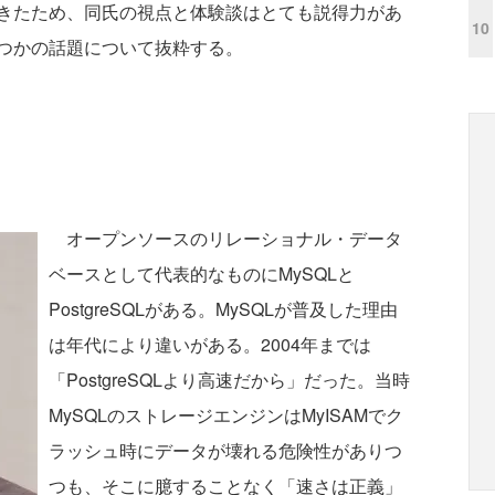
きたため、同氏の視点と体験談はとても説得力があ
10
つかの話題について抜粋する。
オープンソースのリレーショナル・データ
ベースとして代表的なものにMySQLと
PostgreSQLがある。MySQLが普及した理由
は年代により違いがある。2004年までは
「PostgreSQLより高速だから」だった。当時
MySQLのストレージエンジンはMyISAMでク
ラッシュ時にデータが壊れる危険性がありつ
つも、そこに臆することなく「速さは正義」