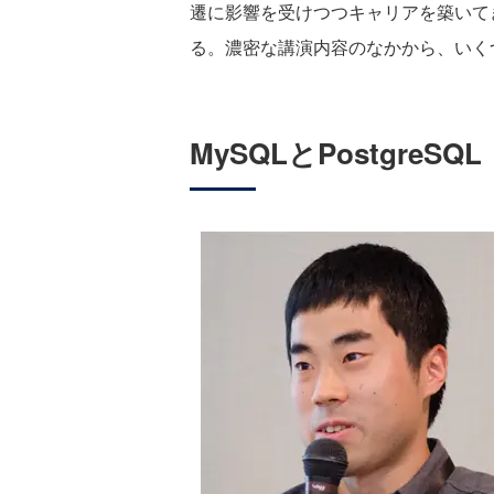
遷に影響を受けつつキャリアを築いて
る。濃密な講演内容のなかから、いく
MySQLとPostgreSQL