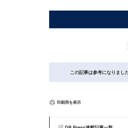
この記事は参考になりまし
印刷用を表示
DB Press連載記事一覧