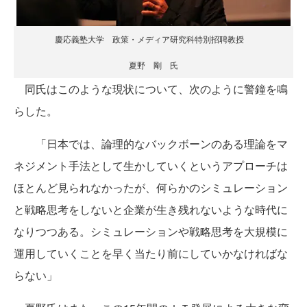
慶応義塾大学 政策・メディア研究科特別招聘教授
夏野 剛 氏
同氏はこのような現状について、次のように警鐘を鳴
らした。
「日本では、論理的なバックボーンのある理論をマ
ネジメント手法として生かしていくというアプローチは
ほとんど見られなかったが、何らかのシミュレーション
と戦略思考をしないと企業が生き残れないような時代に
なりつつある。シミュレーションや戦略思考を大規模に
運用していくことを早く当たり前にしていかなければな
らない」