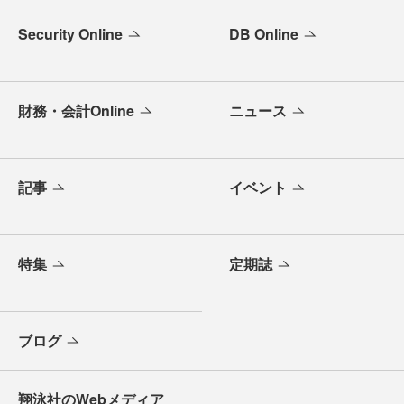
Security Online
DB Online
財務・会計Online
ニュース
記事
イベント
特集
定期誌
ブログ
翔泳社のWebメディア