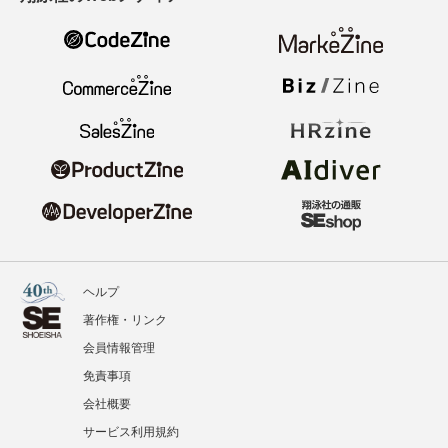
ヘルプ
著作権・リンク
会員情報管理
免責事項
会社概要
サービス利用規約