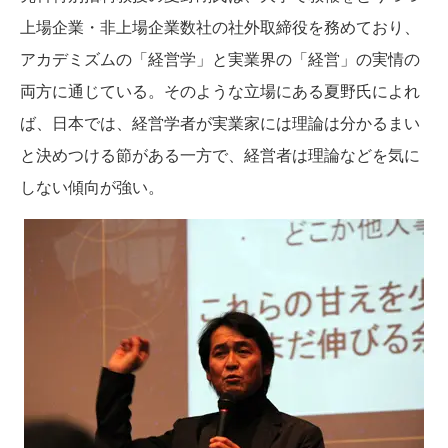
上場企業・非上場企業数社の社外取締役を務めており、
アカデミズムの「経営学」と実業界の「経営」の実情の
両方に通じている。そのような立場にある夏野氏によれ
ば、日本では、経営学者が実業家には理論は分かるまい
と決めつける節がある一方で、経営者は理論などを気に
しない傾向が強い。