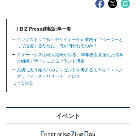
BIZ Press連載記事一覧
インダストリアル・デザイナーが企業内イノベーターと
して活躍するために、何が問われるのか？
マザーハウス山崎大祐氏が語る、30年後を見据えた哲学
と組織デザインによるブランド構築
大切に思う知人へのプレゼントを考えるような「エスノ
グラフィック・リサーチ」とは？
もっと読む
イベント