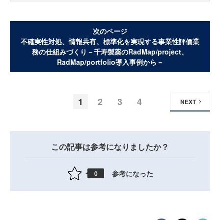
次のページ
不確実性対処、情報共有、標準化を実現する事業性評価業
務の仕組みづくり－千寿製薬のRadMap/project、
RadMap/portfolio導入事例から－
1
2
3
4
NEXT
この記事は参考になりましたか？
参考になった
0