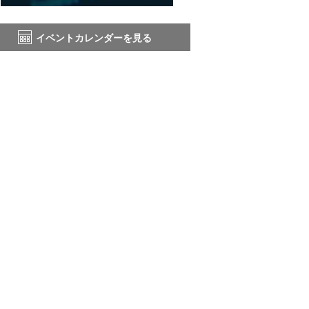
イベントカレンダーを見る