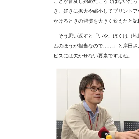
ことが普及し始めたころではないだろ
き、好きに拡大や縮小してプリントア
かけるときの習慣を大きく変えたと記
そう思い返すと「いや、ぼくは（地
ムのほうが担当なので……」と岸田さ
ビスには欠かせない要素ですよね。