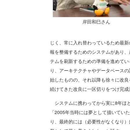
岸田和巳さん
じく、常に入れ替わっているため最新
報を整備するためのシステムがあり、岸
テムを刷新するための準備を進めてい
り、アーキテクチャやデータベースの設
始したものの、それ以降も徐々に改良
続けてきた改良に一区切りをつけ完成
システムに携わってから実に8年ほど
「2005年当時には夢として描いてい
り、最終的には（必要性がなくなり）