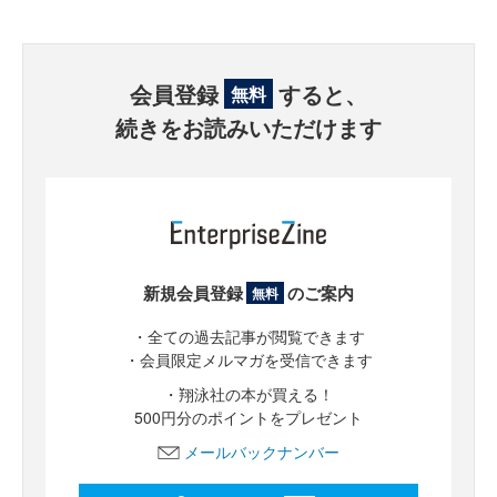
会員登録
すると、
無料
続きをお読みいただけます
新規会員登録
のご案内
無料
・全ての過去記事が閲覧できます
・会員限定メルマガを受信できます
・翔泳社の本が買える！
500円分のポイントをプレゼント
メールバックナンバー