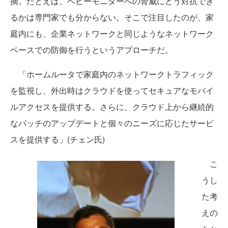
摘。たとえば、ベビーモニターへの脅威にどう対抗でき
るかは専門家でも分からない。そこで注目したのが、家
庭内にも、企業ネットワークと同じようなネットワーク
ベースでの防御を行うというアプローチだ。
「ホームルータで家庭内のネットワークトラフィック
を監視し、外出時はクラウドを使ってセキュアなモバイ
ルアクセスを提供する。さらに、クラウド上から継続的
なパッチのアップデートと個々のニーズに応じたサービ
スを提供する」(チェン氏)
こ
うし
た考
えの