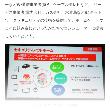
ーなど)や通信事業者(ISP、ケーブルテレビなど)、サー
ビス事業者(電力会社、ガス会社、水道局など)にネット
ワークセキュリティの技術を提供して、ホームゲートウ
ェイに組み込むといったかたちでコンシューマーに提供
していくという。
▲セキュリティアットホーム概略