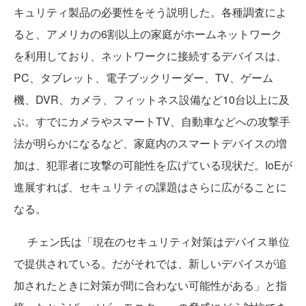
キュリティ製品の必要性をそう説明した。各種調査によ
ると、アメリカの6割以上の家庭がホームネットワーク
を利用しており、ネットワークに接続するデバイスは、
PC、タブレット、電子ブックリーダー、TV、ゲーム
機、DVR、カメラ、フィットネス設備など10台以上に及
ぶ。すでにカメラやスマートTV、自動車などへの攻撃手
法が明らかになるなど、家庭内のスマートデバイスの増
加は、犯罪者に攻撃の可能性を広げている現状だ。IoEが
進展すれば、セキュリティの課題はさらに広がることに
なる。
チェン氏は「現在のセキュリティ対策はデバイス単位
で提供されている。だがそれでは、新しいデバイスが追
加されたときに対策が間に合わない可能性がある」と指