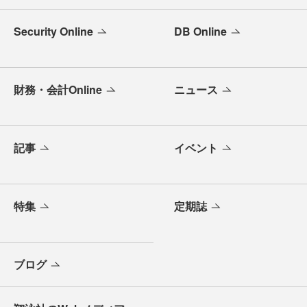
Security Online
DB Online
財務・会計Online
ニュース
記事
イベント
特集
定期誌
ブログ