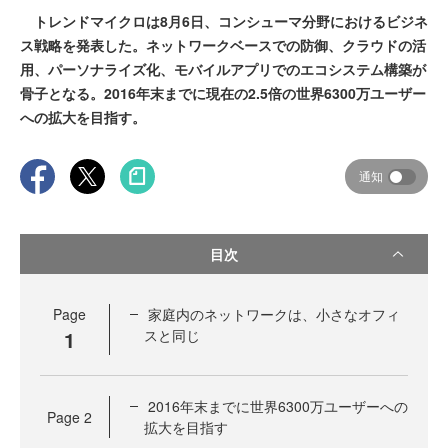
トレンドマイクロは8月6日、コンシューマ分野におけるビジネ
ス戦略を発表した。ネットワークベースでの防御、クラウドの活
用、パーソナライズ化、モバイルアプリでのエコシステム構築が
骨子となる。2016年末までに現在の2.5倍の世界6300万ユーザー
への拡大を目指す。
通知
目次
Page
家庭内のネットワークは、小さなオフィ
1
スと同じ
2016年末までに世界6300万ユーザーへの
Page
2
拡大を目指す