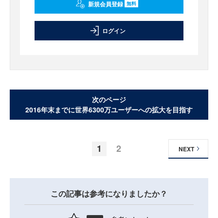
新規会員登録
無料
ログイン
次のページ
2016年末までに世界6300万ユーザーへの拡大を目指す
1
2
NEXT
この記事は参考になりましたか？