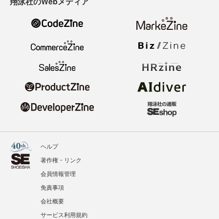
翔泳社のWebメディア
ヘルプ
著作権・リンク
会員情報管理
免責事項
会社概要
サービス利用規約