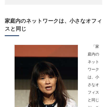
家庭内のネットワークは、小さなオフィ
スと同じ
「家
庭内の
ネット
ワーク
は、小
さなオ
フィス
と同じ