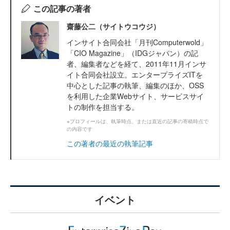
この記事の著者
齋藤公二（サイトウコウジ）
インサイト合同会社「月刊Computerwold」
「CIO Magazine」（IDGジャパン）の記
者、編集者などを経て、2011年11月インサ
イト合同会社設立。エンタープライズITを
中心とした記事の執筆、編集のほか、OSS
を利用した企業Webサイト、サービスサイ
トの制作を担当する。
※プロフィールは、執筆時点、または直近の記事の寄稿時点で
の内容です
この著者の最近の執筆記事
イベント