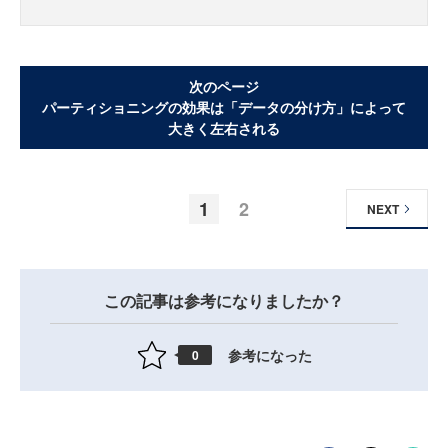
次のページ
パーティショニングの効果は「データの分け方」によって
大きく左右される
1
2
NEXT
この記事は参考になりましたか？
参考になった
0