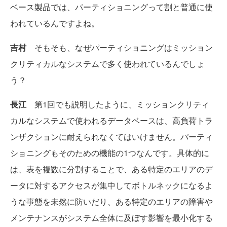
ベース製品では、パーティショニングって割と普通に使
われているんですよね。
吉村
そもそも、なぜパーティショニングはミッション
クリティカルなシステムで多く使われているんでしょ
う？
長江
第1回でも説明したように、ミッションクリティ
カルなシステムで使われるデータベースは、高負荷トラ
ンザクションに耐えられなくてはいけません。パーティ
ショニングもそのための機能の1つなんです。具体的に
は、表を複数に分割することで、ある特定のエリアのデ
ータに対するアクセスが集中してボトルネックになるよ
うな事態を未然に防いだり、ある特定のエリアの障害や
メンテナンスがシステム全体に及ぼす影響を最小化する