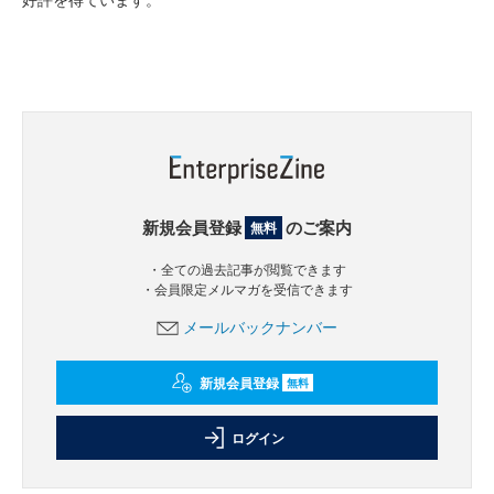
新規会員登録
のご案内
無料
・全ての過去記事が閲覧できます
・会員限定メルマガを受信できます
メールバックナンバー
新規会員登録
無料
ログイン