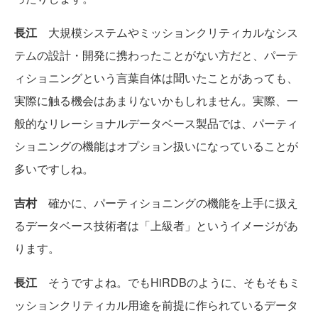
長江
大規模システムやミッションクリティカルなシス
テムの設計・開発に携わったことがない方だと、パーテ
ィショニングという言葉自体は聞いたことがあっても、
実際に触る機会はあまりないかもしれません。実際、一
般的なリレーショナルデータベース製品では、パーティ
ショニングの機能はオプション扱いになっていることが
多いですしね。
吉村
確かに、パーティショニングの機能を上手に扱え
るデータベース技術者は「上級者」というイメージがあ
ります。
長江
そうですよね。でもHiRDBのように、そもそもミ
ッションクリティカル用途を前提に作られているデータ