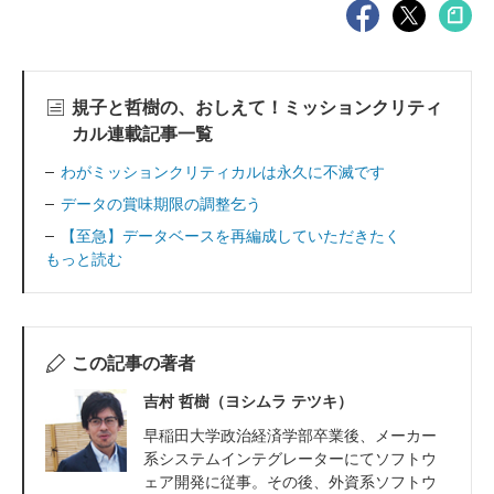
規子と哲樹の、おしえて！ミッションクリティ
カル連載記事一覧
わがミッションクリティカルは永久に不滅です
データの賞味期限の調整乞う
【至急】データベースを再編成していただきたく
もっと読む
この記事の著者
吉村 哲樹（ヨシムラ テツキ）
早稲田大学政治経済学部卒業後、メーカー
系システムインテグレーターにてソフトウ
ェア開発に従事。その後、外資系ソフトウ