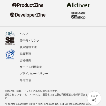
ヘルプ
著作権・リンク
会員情報管理
免責事項
会社概要
サービス利用規約
プライバシーポリシー
外部送信
掲載記事、写真、イラストの無断転載を禁じます。
記載されているロゴ、システム名、製品名は各社及び商標権者の登録商標あるいは商標で
シェア
す。
All contents copyright © 2007-2026 Shoeisha Co., Ltd. All rights reserved. ver.1.5