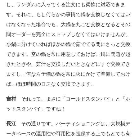
し、ランダムに入ってくる注文にも柔軟に対応できま
す。それに、もし何らかの事情で鍋を交換しなくてはい
けなくなった場合でも、大鍋を丸ごと交換となるとその
間オーダーを完全にストップしなくてはいけませんが、
小鍋に分けていればほかの鍋で茹でてる間にさっと交換
できます。空の鍋を常に用意しておけば、鍋に問題が起
きたときや、茹汁を交換したいときなどにすぐ交換でき
ますし、何なら予備の鍋を常に火にかけて準備しておけ
ば、ほぼ時間のロスなく交換できます。
吉村
それって、まさに「コールドスタンバイ」と「ホ
ットスタンバイ」ですね！
長江
その通りです。パーティショニングは、大規模デ
ータベースの運用性や可用性を担保する上でもとても有