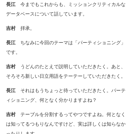
長江
今までもこれからも、ミッションクリティカルな
データベースについて話しています。
吉村
拝承。
長江
ちなみに今回のテーマは「パーティショニング」
です。
吉村
うどんのたとえで説明していただきたく。あと、
そろそろ新しい日立用語をテーテーしていただきたく。
長江
それはもうちょっと待っていただきたく。パーテ
ィショニング、何となく分かりますよね？
吉村
テーブルを分割するってやつですよね。何となく
は知ってるつもりなんですけど、実は詳しくは知らなか
ったりします。