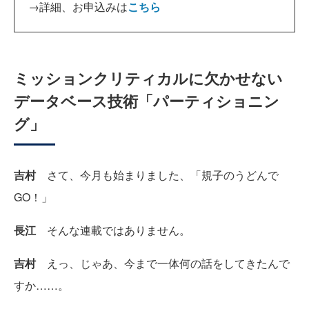
→詳細、お申込みは
こちら
ミッションクリティカルに欠かせない
データベース技術「パーティショニン
グ」
吉村
さて、今月も始まりました、「規子のうどんで
GO！」
長江
そんな連載ではありません。
吉村
えっ、じゃあ、今まで一体何の話をしてきたんで
すか……。