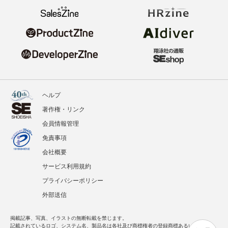
ヘルプ
著作権・リンク
会員情報管理
免責事項
会社概要
サービス利用規約
プライバシーポリシー
外部送信
掲載記事、写真、イラストの無断転載を禁じます。
記載されているロゴ、システム名、製品名は各社及び商標権者の登録商標あるいは商標で