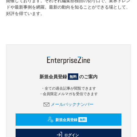
開催しております。それぞれ編集部独自の切り口で、業界トレン
ドや最新事例を網羅。最新の動向を知ることができる場として、
好評を得ています。
新規会員登録
のご案内
無料
・全ての過去記事が閲覧できます
・会員限定メルマガを受信できます
メールバックナンバー
新規会員登録
無料
ログイン