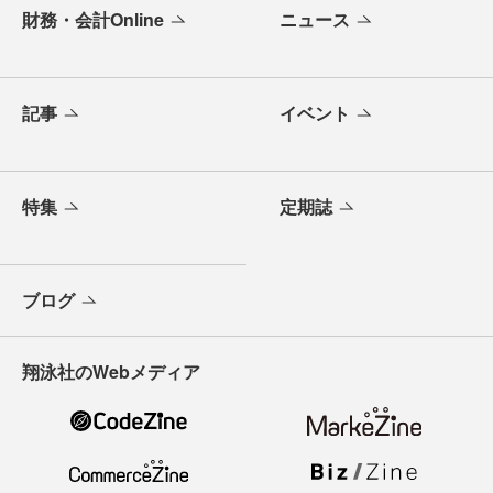
財務・会計Online
ニュース
記事
イベント
特集
定期誌
ブログ
翔泳社のWebメディア