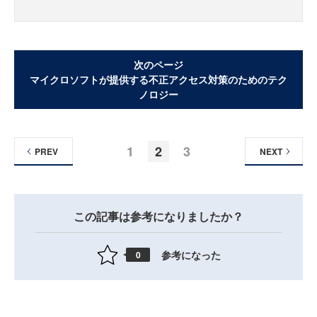
次のページ
マイクロソフトが提供する不正アクセス対策のためのテク
ノロジー
1
2
3
PREV
NEXT
この記事は参考になりましたか？
参考になった
0