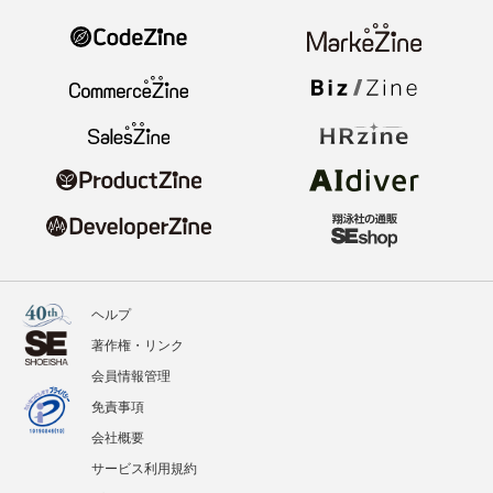
ヘルプ
著作権・リンク
会員情報管理
免責事項
会社概要
サービス利用規約