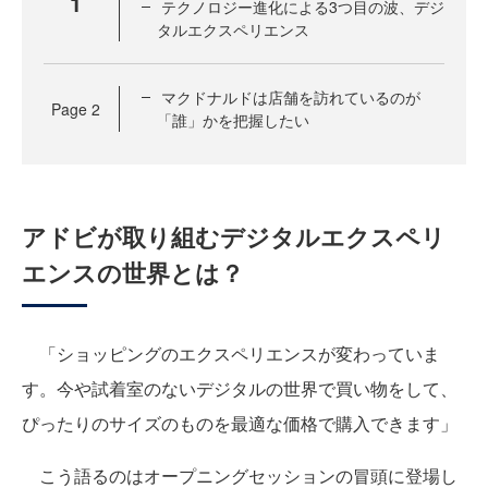
1
テクノロジー進化による3つ目の波、デジ
タルエクスペリエンス
マクドナルドは店舗を訪れているのが
Page
2
「誰」かを把握したい
アドビが取り組むデジタルエクスペリ
エンスの世界とは？
「ショッピングのエクスペリエンスが変わっていま
す。今や試着室のないデジタルの世界で買い物をして、
ぴったりのサイズのものを最適な価格で購入できます」
こう語るのはオープニングセッションの冒頭に登場し