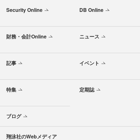
Security Online
DB Online
財務・会計Online
ニュース
記事
イベント
特集
定期誌
ブログ
翔泳社のWebメディア