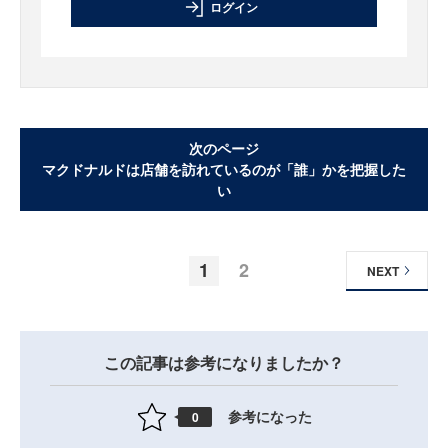
ログイン
次のページ
マクドナルドは店舗を訪れているのが「誰」かを把握した
い
1
2
NEXT
この記事は参考になりましたか？
参考になった
0