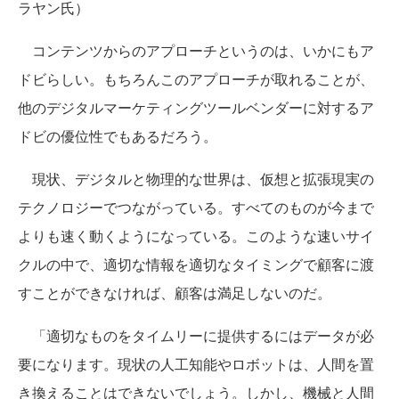
ラヤン氏）
コンテンツからのアプローチというのは、いかにもア
ドビらしい。もちろんこのアプローチが取れることが、
他のデジタルマーケティングツールベンダーに対するア
ドビの優位性でもあるだろう。
現状、デジタルと物理的な世界は、仮想と拡張現実の
テクノロジーでつながっている。すべてのものが今まで
よりも速く動くようになっている。このような速いサイ
クルの中で、適切な情報を適切なタイミングで顧客に渡
すことができなければ、顧客は満足しないのだ。
「適切なものをタイムリーに提供するにはデータが必
要になります。現状の人工知能やロボットは、人間を置
き換えることはできないでしょう。しかし、機械と人間