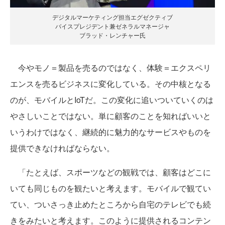
デジタルマーケティング担当エグゼクティブ
バイスプレジデント兼ゼネラルマネージャ
ブラッド・レンチャー氏
今やモノ＝製品を売るのではなく、体験＝エクスペリ
エンスを売るビジネスに変化している。その中核となる
のが、モバイルとIoTだ。この変化に追いついていくのは
やさしいことではない。単に顧客のことを知ればいいと
いうわけではなく、継続的に魅力的なサービスやものを
提供できなければならない。
「たとえば、スポーツなどの観戦では、顧客はどこに
いても同じものを観たいと考えます。モバイルで観てい
てい、ついさっき止めたところから自宅のテレビでも続
きをみたいと考えます。このように提供されるコンテン