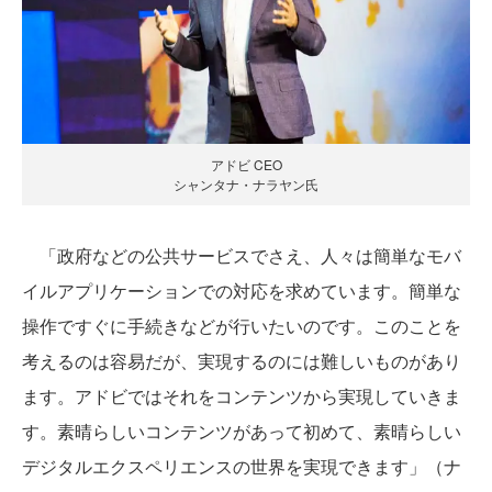
アドビ CEO
シャンタナ・ナラヤン氏
「政府などの公共サービスでさえ、人々は簡単なモバ
イルアプリケーションでの対応を求めています。簡単な
操作ですぐに手続きなどが行いたいのです。このことを
考えるのは容易だが、実現するのには難しいものがあり
ます。アドビではそれをコンテンツから実現していきま
す。素晴らしいコンテンツがあって初めて、素晴らしい
デジタルエクスペリエンスの世界を実現できます」（ナ