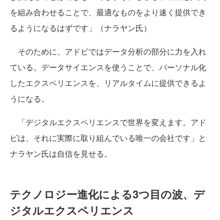
を組み合わせることで、最適なものをより速く提供でき
るようになるはずです」（ナラヤン氏）
そのために、アドビではデータ分析の部分に力を入れ
ている。データサイエンスを使うことで、パーソナル化
したエクスペリエンスを、リアルタイムに提供できるよ
うになる。
「デジタルエクスペリエンスで世界を変えます。アド
ビは、それに実際に取り組んでいる唯一の会社です」と
ナラヤン氏は自信を見せる。
テクノロジー進化による3つ目の波、デ
ジタルエクスペリエンス