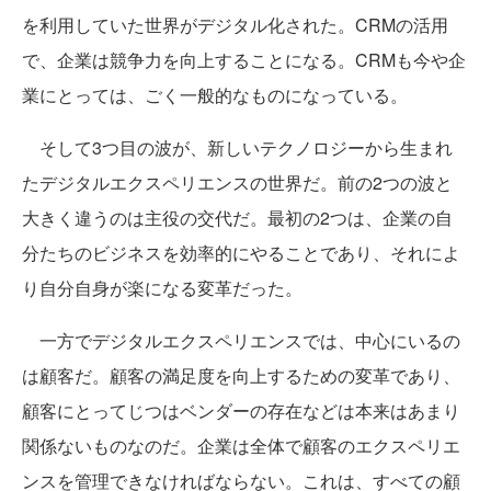
を利用していた世界がデジタル化された。CRMの活用
で、企業は競争力を向上することになる。CRMも今や企
業にとっては、ごく一般的なものになっている。
そして3つ目の波が、新しいテクノロジーから生まれ
たデジタルエクスペリエンスの世界だ。前の2つの波と
大きく違うのは主役の交代だ。最初の2つは、企業の自
分たちのビジネスを効率的にやることであり、それによ
り自分自身が楽になる変革だった。
一方でデジタルエクスペリエンスでは、中心にいるの
は顧客だ。顧客の満足度を向上するための変革であり、
顧客にとってじつはベンダーの存在などは本来はあまり
関係ないものなのだ。企業は全体で顧客のエクスペリエ
ンスを管理できなければならない。これは、すべての顧