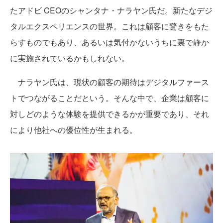
たアドビ CEOのシャンタナ・ナラヤン氏だ。新たなデジ
タルエクスペリエンスの世界。これは顧客に驚きをもた
らすものでもあり、あるいは気付かないうちに裏で静か
に実施されているかもしれない。
ナラヤン氏は、現状の顧客の期待はデジタルファース
トでつながることだという。そんな中で、企業は顧客に
対しどのような体験を提供できるかが重要であり、それ
により他社への優位性が生まれる。