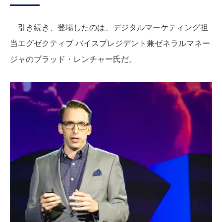
引き続き、登場したのは、デジタルマーケティング担
当エグゼクティブ バイスプレジデント兼ゼネラルマネー
ジャのブラッド・レンチャー氏だ。