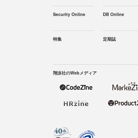
Security Online
DB Online
特集
定期誌
翔泳社のWebメディア