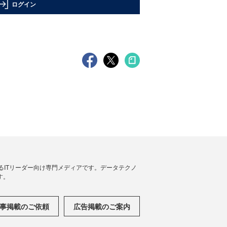
ログイン
援するITリーダー向け専門メディアです。データテクノ
す。
事掲載のご依頼
広告掲載のご案内