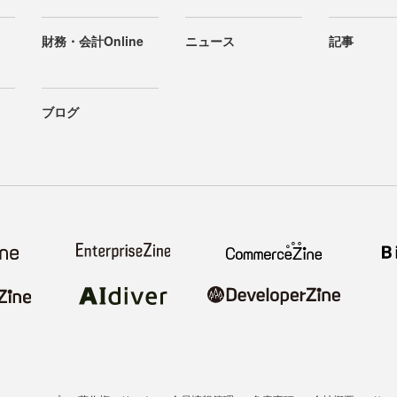
財務・会計Online
ニュース
記事
ブログ