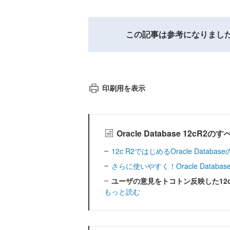
この記事は参考になりまし
印刷用を表示
Oracle Database 12cR
12c R2ではじめるOracle Datab
さらに使いやすく！Oracle Database 12
ユーザの意見をトコトン反映した12c
もっと読む