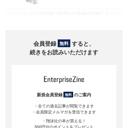
システムより出力する見積書、請求書などの各種帳票を整理し統一する
会員登録
すると、
無料
続きをお読みいただけます
新規会員登録
のご案内
無料
・全ての過去記事が閲覧できます
・会員限定メルマガを受信できます
・翔泳社の本が買える！
500円分のポイントをプレゼント