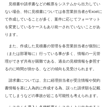
見積書や請求書などの帳票をシステムから出力してい
ない場合、特に見積書については各営業担当者がExcelに
て作成していることが多く、案件に応じてフォーマット
を変更しているケースもあり統一されていないことがあ
ります。
また、作成した見積書の管理を各営業担当者が個別に
（または部署毎に）行っている事が多く、情報の一元管
理ができず共有が困難である、過去の見積情報を参照す
るのに時間が掛かる、などの傾向も見受けられます。
請求書については、主に経理担当者が受注情報や契約
書情報を基に人為的に作成する為、誤った請求額を記載
してしまうなどの事故が起こる可能性も考えられます。
システムを導入し各種帳票をシステムより出力するこ