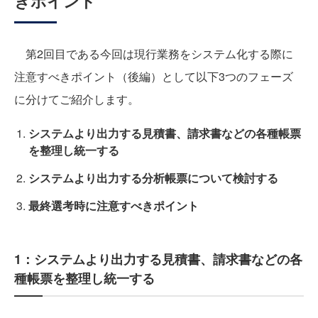
きポイント
第2回目である今回は現行業務をシステム化する際に
注意すべきポイント（後編）として以下3つのフェーズ
に分けてご紹介します。
システムより出力する見積書、請求書などの各種帳票
を整理し統一する
システムより出力する分析帳票について検討する
最終選考時に注意すべきポイント
1：システムより出力する見積書、請求書などの各
種帳票を整理し統一する