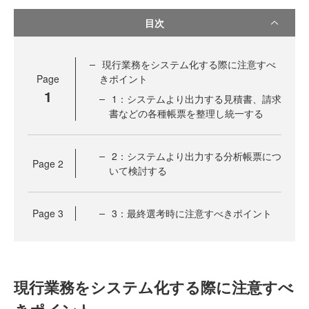
目次
現行業務をシステム化する際に注意すべ
Page
きポイント
1
1：システムより出力する見積書、請求
書などの各種帳票を整理し統一する
2：システムより出力する分析帳票につ
Page
2
いて検討する
Page
3
3：最終選考時に注意すべきポイント
現行業務をシステム化する際に注意すべ