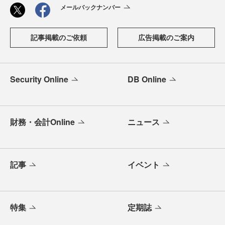
メールバックナンバー
記事掲載のご依頼
広告掲載のご案内
Security Online
DB Online
財務・会計Online
ニュース
記事
イベント
特集
定期誌