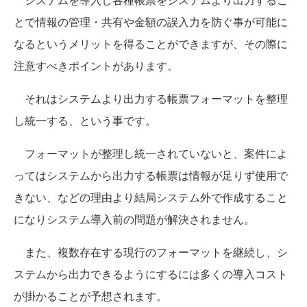
とで情報の管理・共有や金額の誤入力を防ぐ事が可能に
なるというメリットを得ることができますが、その際に
注意すべきポイントがあります。
それはシステムより出力する帳票フォーマットを整理
し統一する、という事です。
フォーマットが整理し統一されていないと、案件によ
ってはシステムから出力する帳票は情報が足りず使用で
きない、などの理由より結局システム外で作成すること
になりシステム導入前の問題が解決されません。
また、複数存在する現行のフォーマットを継続し、シ
ステムから出力できるようにするには多くの導入コスト
が掛かることが予想されます。