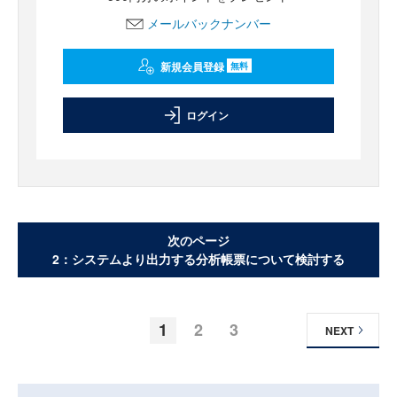
メールバックナンバー
新規会員登録
無料
ログイン
次のページ
2：システムより出力する分析帳票について検討する
1
2
3
NEXT