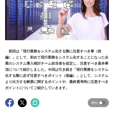
前回は「現行業務をシステム化する際に注意すべき事（前
編）」として、初めて現行業務をシステム化することになった企
業のシステム導入検討チーム担当者を仮定し、注意すべき基本事
項について紹介しました。今回は引き続き「現行業務をシステム
化する際に必ず注意すべきポイント（後編）」として、システム
より出力する帳票に関するポイントや、最終選考時に注意すべき
ポイントについてご紹介していきます。
通知