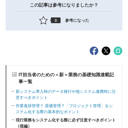
この記事は参考になりましたか？
参考になった
0
IT担当者のための＜新＞業務の基礎知識連載記
事一覧
新システム導入時のデータ移行や他システム連携時に注
意すべきポイント
作業進捗管理？ 原価管理？「プロジェクト管理」をシ
ステム化する際の基本的なポイント
現行業務をシステム化する際に必ず注意すべきポイント
（後編）