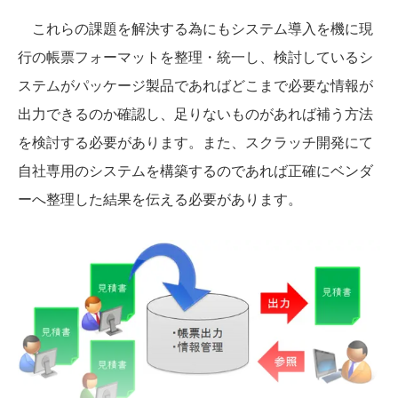
これらの課題を解決する為にもシステム導入を機に現
行の帳票フォーマットを整理・統一し、検討しているシ
ステムがパッケージ製品であればどこまで必要な情報が
出力できるのか確認し、足りないものがあれば補う方法
を検討する必要があります。また、スクラッチ開発にて
自社専用のシステムを構築するのであれば正確にベンダ
ーへ整理した結果を伝える必要があります。