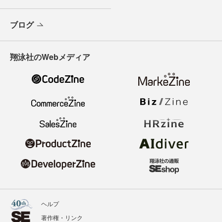
ブログ
翔泳社のWebメディア
ヘルプ
著作権・リンク