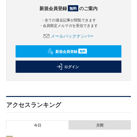
新規会員登録
のご案内
無料
・全ての過去記事が閲覧できます
・会員限定メルマガを受信できます
メールバックナンバー
新規会員登録
無料
ログイン
アクセスランキング
今日
月間