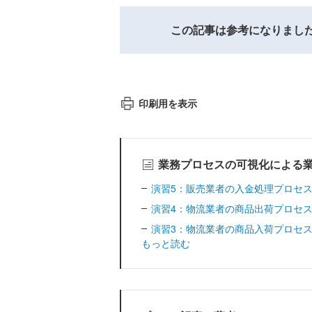
この記事は参考になりまし
印刷用を表示
業務プロセスの可視化による
演習5：販売業者の入金処理プロセ
演習4：物流業者の商品出荷プロセ
演習3：物流業者の商品入荷プロセ
もっと読む