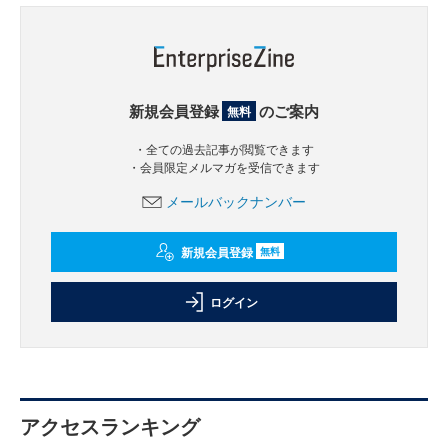
新規会員登録
のご案内
無料
・全ての過去記事が閲覧できます
・会員限定メルマガを受信できます
メールバックナンバー
新規会員登録
無料
ログイン
アクセスランキング