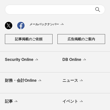
メールバックナンバー
記事掲載のご依頼
広告掲載のご案内
Security Online
DB Online
財務・会計Online
ニュース
記事
イベント